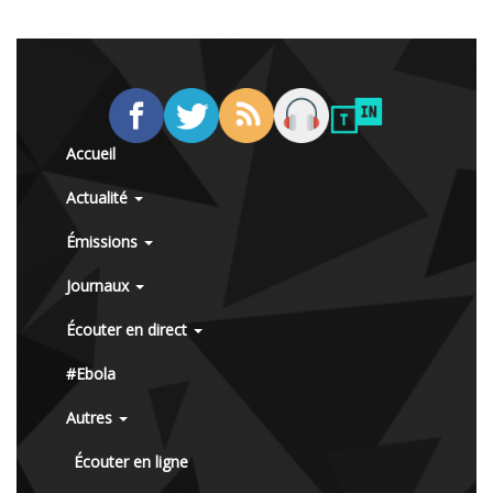
Accueil
Actualité
Émissions
Journaux
Écouter en direct
#Ebola
Autres
Écouter en ligne