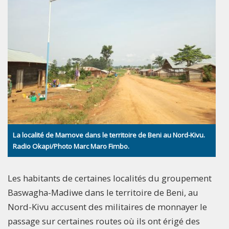
La localité de Mamove dans le territoire de Beni au Nord-Kivu.
Radio Okapi/Photo Marc Maro Fimbo.
Les habitants de certaines localités du groupement
Baswagha-Madiwe dans le territoire de Beni, au
Nord-Kivu accusent des militaires de monnayer le
passage sur certaines routes où ils ont érigé des