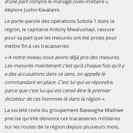
d’une part rompre le mariage civilo-militaire »,
déplore Justin Kavalami.
Le porte-parole des opérations Sokola 1 dans la
région, le capitaine Antony Mwalushayi, rassure
pour sa part que les mesures ont été prises pour
mettre fin à ces tracasseries:
« A notre niveau nous avons déjà pris des mesures.
Les mesures maintenant c’est qu’à chaque fois qu’il y
a des accusations dans ce sens, on appelle le
commandant en place. C’est lui qui va répondre,
parce que c’est lui qui est censé être le premier
dictateur de ces hommes-là dans la région ».
La société civile du groupement Baswagha-Madiwe
precise qu'elle dénonce ces tracasseries militaires
sur les routes de la région depuis plusieurs mois,