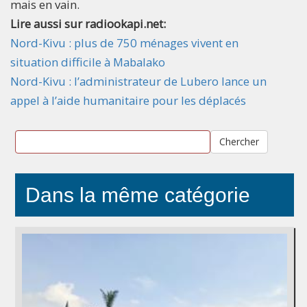
mais en vain.
Lire aussi sur radiookapi.net:
Nord-Kivu : plus de 750 ménages vivent en
situation difficile à Mabalako
Nord-Kivu : l’administrateur de Lubero lance un
appel à l’aide humanitaire pour les déplacés
Chercher
Dans la même catégorie