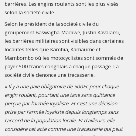
barrières. Les engins roulants sont les plus visés,
selon la société civile.
Selon le président de la société civile du
groupement Baswagha-Madiwe, Justin Kavalami,
les barrières militaires sont visibles dans certaines
localités telles que Kambia, Kamaume et
Mambombo où les motocyclistes sont sommés de
payer 500 francs congolais à chaque passage. La
société civile denonce une tracasserie.
« Il y a une paie obligatoire de 500Fc pour chaque
engin roulant, pourtant une taxe sans quittance
perçue par l’armée loyaliste. Et c’est une décision
prise par l’armée loyaliste depuis longtemps sans
l’accord de la population locale. Et d’ailleurs, elle
considère cet acte comme une tracasserie qui peut