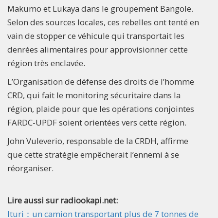
Makumo et Lukaya dans le groupement Bangole.
Selon des sources locales, ces rebelles ont tenté en
vain de stopper ce véhicule qui transportait les
denrées alimentaires pour approvisionner cette
région très enclavée.
L’Organisation de défense des droits de l’homme
CRD, qui fait le monitoring sécuritaire dans la
région, plaide pour que les opérations conjointes
FARDC-UPDF soient orientées vers cette région.
John Vuleverio, responsable de la CRDH, affirme
que cette stratégie empêcherait l’ennemi à se
réorganiser.
Lire aussi sur radiookapi.net:
Ituri：un camion transportant plus de 7 tonnes de