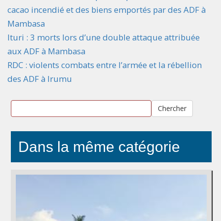
cacao incendié et des biens emportés par des ADF à
Mambasa
Ituri : 3 morts lors d’une double attaque attribuée
aux ADF à Mambasa
RDC : violents combats entre l’armée et la rébellion
des ADF à Irumu
Chercher
Dans la même catégorie