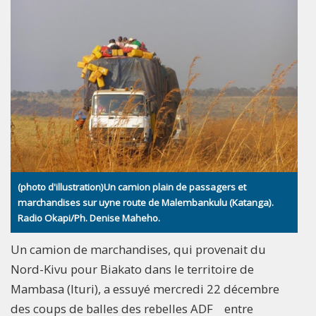
(photo d'illustration)Un camion plain de passagers et
marchandises sur uyne route de Malembankulu (Katanga).
Radio Okapi/Ph. Denise Maheho.
Un camion de marchandises, qui provenait du
Nord-Kivu pour Biakato dans le territoire de
Mambasa (Ituri), a essuyé mercredi 22 décembre
des coups de balles des rebelles ADF entre