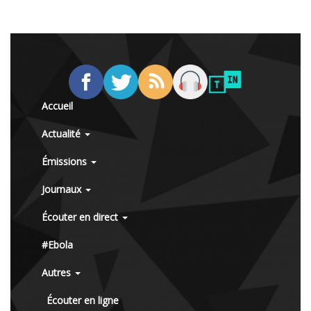
Accueil
Actualité
Émissions
Journaux
Écouter en direct
#Ebola
Autres
Écouter en ligne