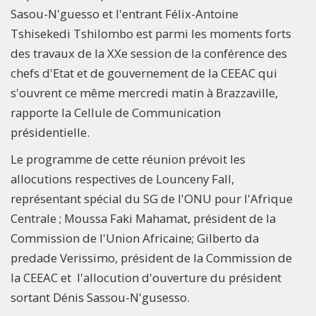
Sasou-N'guesso et l'entrant Félix-Antoine
Tshisekedi Tshilombo est parmi les moments forts
des travaux de la XXe session de la conférence des
chefs d'Etat et de gouvernement de la CEEAC qui
s'ouvrent ce même mercredi matin à Brazzaville,
rapporte la Cellule de Communication
présidentielle.
Le programme de cette réunion prévoit les
allocutions respectives de Lounceny Fall,
représentant spécial du SG de l'ONU pour l'Afrique
Centrale ; Moussa Faki Mahamat, président de la
Commission de l'Union Africaine; Gilberto da
predade Verissimo, président de la Commission de
la CEEAC et l'allocution d'ouverture du président
sortant Dénis Sassou-N'gusesso.