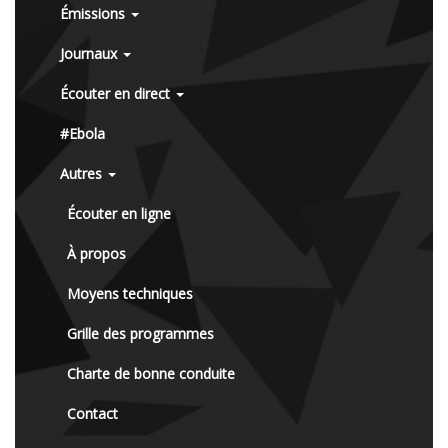
Émissions
Journaux
Écouter en direct
#Ebola
Autres
Écouter en ligne
À propos
Moyens techniques
Grille des programmes
Charte de bonne conduite
Contact