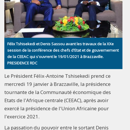
Félix Tshisekedi et Denis Sassou avant les travaux de la XXe
session de la conférence des chefs d'Etat et de gouvernement
de la CEEAC qui s'ouvrent le 19/01/2021 à Brazzaville.
PRESIDENCE RDC
Le Président Félix-Antoine Tshisekedi prend ce
mercredi 19 janvier à Brazzaville, la présidence
tournante de la Communauté économique des
Etats de l'Afrique centrale (CEEAC), après avoir
exercé la présidence de l'Union Africaine pour
l'exercice 2021.
La passation du pouvoir entre le sortant Denis