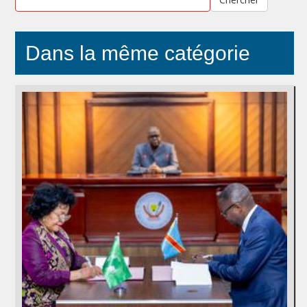
Dans la même catégorie