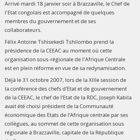
Arrivé mardi 18 janvier soir à Brazzaville, le Chef de
l'Etat congolais est accompagné de quelques
membres du gouvernement et de ses
collaborateurs.
Félix Antoine Tshisekedi Tshilombo prend la
présidence de la CEEAC au moment où cette
organisation sous-régionale de l'Afrique Centrale
est en plein réforme en vue de sa redynamisation.
Déjà le 31 octobre 2007, lors de la XIIIe session de
la conférence des chefs d’Etat et de gouvernement
de la CEEAC, le chef de l’Etat de la RDC, Joseph Kabila
avait été choisi président de la Communauté
économique des Etats de l’Afrique centrale par ses
collègues, au sommet de cette organisation sous
régionale à Brazzaville, capitale de la République