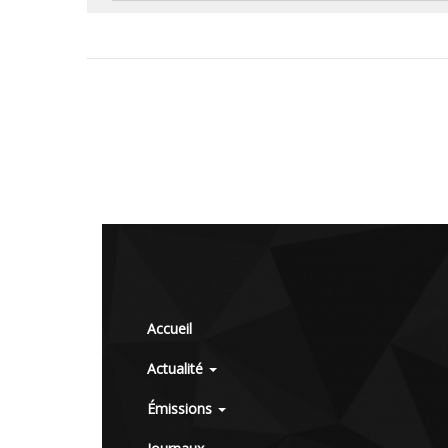
Accueil
Actualité
Émissions