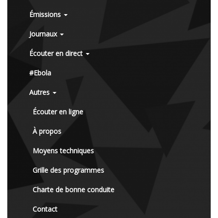
Émissions
Journaux
Écouter en direct
#Ebola
Autres
Écouter en ligne
À propos
Moyens techniques
Grille des programmes
Charte de bonne conduite
Contact