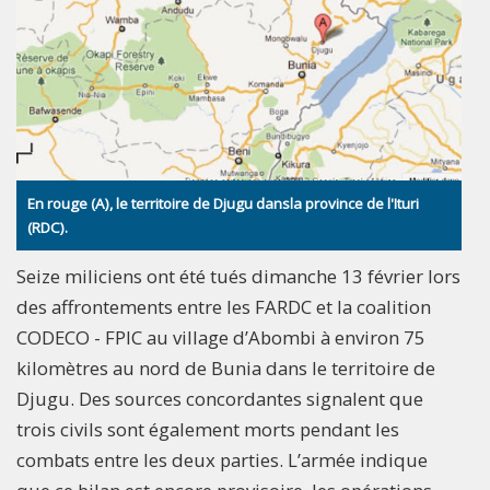
En rouge (A), le territoire de Djugu dansla province de l'Ituri
(RDC).
Seize miliciens ont été tués dimanche 13 février lors
des affrontements entre les FARDC et la coalition
CODECO - FPIC au village d’Abombi à environ 75
kilomètres au nord de Bunia dans le territoire de
Djugu. Des sources concordantes signalent que
trois civils sont également morts pendant les
combats entre les deux parties. L’armée indique