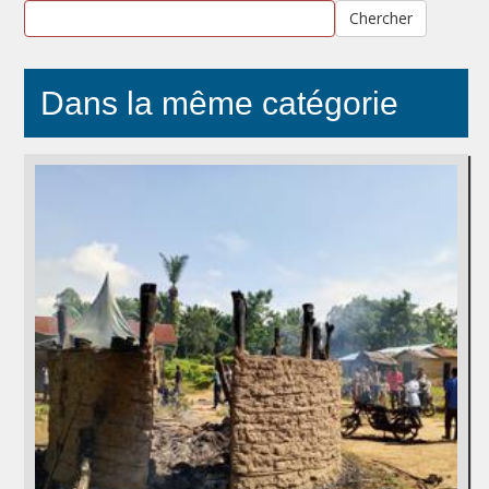
Chercher
Dans la même catégorie