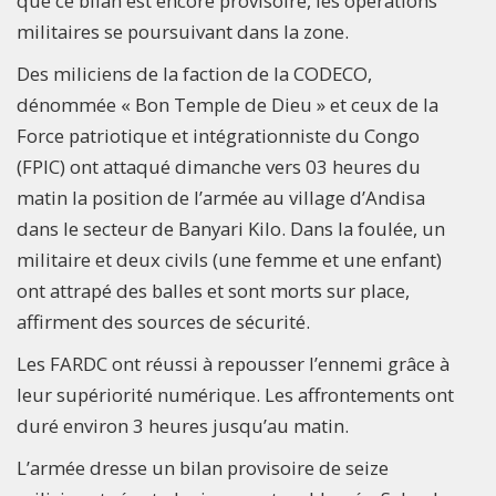
que ce bilan est encore provisoire, les opérations
militaires se poursuivant dans la zone.
Des miliciens de la faction de la CODECO,
dénommée « Bon Temple de Dieu » et ceux de la
Force patriotique et intégrationniste du Congo
(FPIC) ont attaqué dimanche vers 03 heures du
matin la position de l’armée au village d’Andisa
dans le secteur de Banyari Kilo. Dans la foulée, un
militaire et deux civils (une femme et une enfant)
ont attrapé des balles et sont morts sur place,
affirment des sources de sécurité.
Les FARDC ont réussi à repousser l’ennemi grâce à
leur supériorité numérique. Les affrontements ont
duré environ 3 heures jusqu’au matin.
L’armée dresse un bilan provisoire de seize