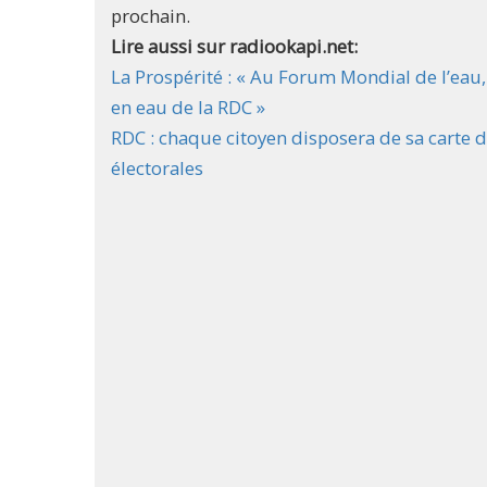
prochain.
Lire aussi sur radiookapi.net:
La Prospérité : « Au Forum Mondial de l’eau, 
en eau de la RDC »
RDC : chaque citoyen disposera de sa carte d’
électorales