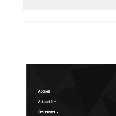
Accueil
Actualité
Émissions