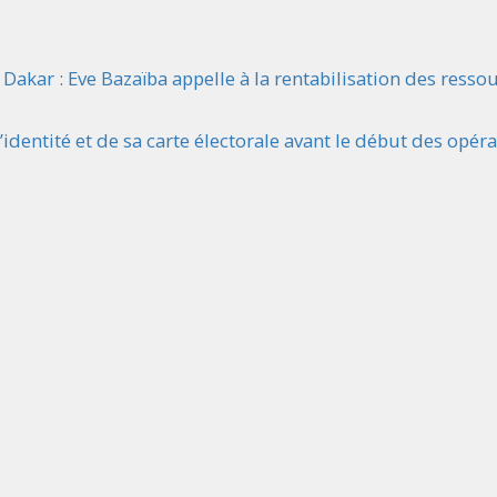
Dakar : Eve Bazaïba appelle à la rentabilisation des resso
identité et de sa carte électorale avant le début des opér