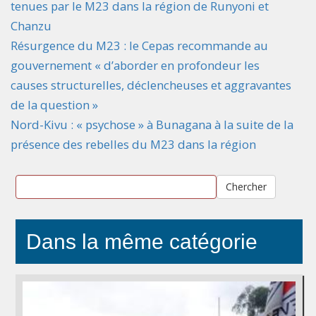
tenues par le M23 dans la région de Runyoni et
Chanzu
Résurgence du M23 : le Cepas recommande au
gouvernement « d’aborder en profondeur les
causes structurelles, déclencheuses et aggravantes
de la question »
Nord-Kivu : « psychose » à Bunagana à la suite de la
présence des rebelles du M23 dans la région
Chercher
Dans la même catégorie