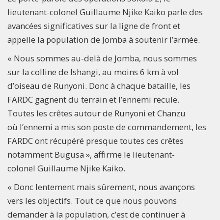
lieutenant-colonel Guillaume Njike Kaiko parle des
avancées significatives sur la ligne de front et
appelle la population de Jomba à soutenir l’armée.
« Nous sommes au-delà de Jomba, nous sommes
sur la colline de Ishangi, au moins 6 km à vol
d’oiseau de Runyoni. Donc à chaque bataille, les
FARDC gagnent du terrain et l’ennemi recule.
Toutes les crêtes autour de Runyoni et Chanzu
où l’ennemi a mis son poste de commandement, les
FARDC ont récupéré presque toutes ces crêtes
notamment Bugusa », affirme le lieutenant-
colonel Guillaume Njike Kaiko.
« Donc lentement mais sûrement, nous avançons
vers les objectifs. Tout ce que nous pouvons
demander à la population, c’est de continuer à