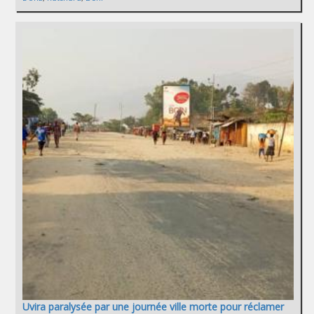
Uvira paralysée par une journée ville morte pour réclamer