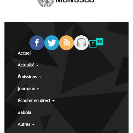
Accueil
Actualité
Émissions
Journaux
Écouter en direct
#Ebola
Autres