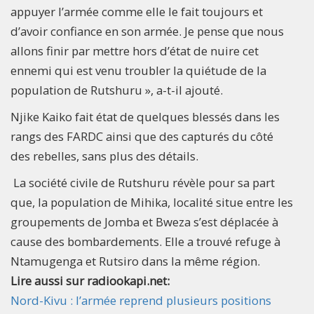
appuyer l’armée comme elle le fait toujours et
d’avoir confiance en son armée. Je pense que nous
allons finir par mettre hors d’état de nuire cet
ennemi qui est venu troubler la quiétude de la
population de Rutshuru », a-t-il ajouté.
Njike Kaiko fait état de quelques blessés dans les
rangs des FARDC ainsi que des capturés du côté
des rebelles, sans plus des détails.
La société civile de Rutshuru révèle pour sa part
que, la population de Mihika, localité situe entre les
groupements de Jomba et Bweza s’est déplacée à
cause des bombardements. Elle a trouvé refuge à
Ntamugenga et Rutsiro dans la même région.
Lire aussi sur radiookapi.net:
Nord-Kivu : l’armée reprend plusieurs positions