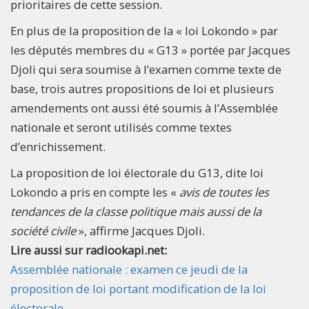
prioritaires de cette session.
En plus de la proposition de la « loi Lokondo » par
les députés membres du « G13 » portée par Jacques
Djoli qui sera soumise à l’examen comme texte de
base, trois autres propositions de loi et plusieurs
amendements ont aussi été soumis à l’Assemblée
nationale et seront utilisés comme textes
d’enrichissement.
La proposition de loi électorale du G13, dite loi
Lokondo a pris en compte les «
avis de toutes les
tendances de la classe politique mais aussi de la
société civile
», affirme Jacques Djoli.
Lire aussi sur radiookapi.net:
Assemblée nationale : examen ce jeudi de la
proposition de loi portant modification de la loi
électorale