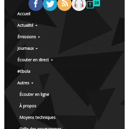
Accueil
Actualité
Émissions
Journaux
Écouter en direct
#Ebola
Autres
Écouter en ligne
À propos
Moyens techniques
Grille des programmes