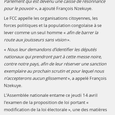
Parlement qui est devenu une caisse de résonnance
pour le pouvoir
», a ajouté François Nzekuye.
Le FCC appelle les organisations citoyennes, les
forces politiques et la population congolaise à se
lever comme un seul homme «
afin de barrer la
route aux jouisseurs sans vision
».
«
Nous leur demandons d’identifier les députés
nationaux qui prendront part à cette messe noire,
contre notre pays, afin de leur réserver une sanction
exemplaire au prochain scrutin et pour lequel nous
n’accepterons aucun glissement
», a appelé François
Nzekuye.
L’Assemblée nationale entame ce jeudi 14 avril
l’examen de la proposition de loi portant «
modification de la loi électorale », une des matières