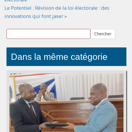
Le Potentiel : Révision de la loi électorale : des
innovations qui font jaser »
Chercher
Dans la même catégorie