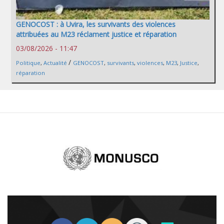
GENOCOST : à Uvira, les survivants des violences
attribuées au M23 réclament justice et réparation
03/08/2026 - 11:47
/
Politique
,
Actualité
GENOCOST
,
survivants
,
violences
,
M23
,
Justice
,
réparation