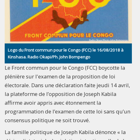
Logo du Front commun pour le Congo (FCC) le 16/08/2018 à
Kinshasa. Radio Okapi/Ph. John Bompengo
Le Front commun pour le Congo (FCC) boycotte la
plénière sur l'examen de la proposition de loi
électorale. Dans une déclaration faite jeudi 14 avril,
la plateforme de l’opposition de Joseph Kabila
affirme avoir appris avec étonnement la
programmation de l’examen de cette loi sans qu’un
consensus politique ne soit trouvé.
La famille politique de Joseph Kabila dénonce « la