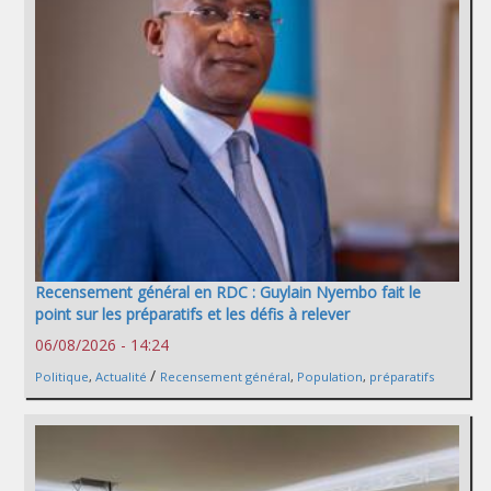
Recensement général en RDC : Guylain Nyembo fait le
point sur les préparatifs et les défis à relever
06/08/2026 - 14:24
/
Politique
,
Actualité
Recensement général
,
Population
,
préparatifs