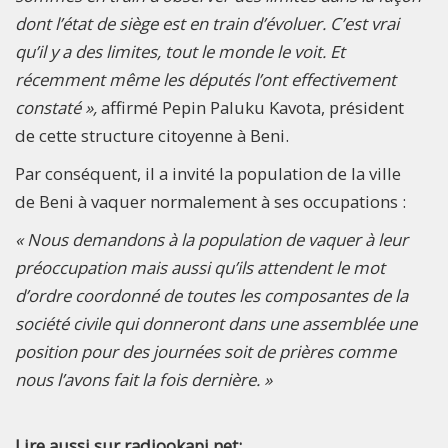
dont l’état de siège est en train d’évoluer. C’est vrai
qu’il y a des limites, tout le monde le voit. Et
récemment même les députés l’ont effectivement
constaté »,
affirmé Pepin Paluku Kavota, président
de cette structure citoyenne à Beni.
Par conséquent, il a invité la population de la ville
de Beni à vaquer normalement à ses occupations :
« Nous demandons à la population de vaquer à leur
préoccupation mais aussi qu’ils attendent le mot
d’ordre coordonné de toutes les composantes de la
société civile qui donneront dans une assemblée une
position pour des journées soit de prières comme
nous l’avons fait la fois dernière. »
Lire aussi sur radiookapi.net: