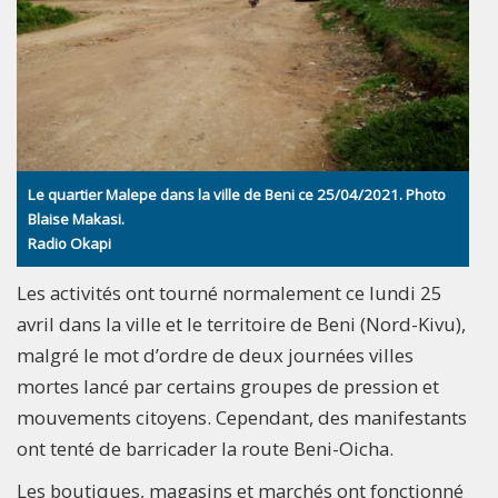
Le quartier Malepe dans la ville de Beni ce 25/04/2021. Photo
Blaise Makasi.
Radio Okapi
Les activités ont tourné normalement ce lundi 25
avril dans la ville et le territoire de Beni (Nord-Kivu),
malgré le mot d’ordre de deux journées villes
mortes lancé par certains groupes de pression et
mouvements citoyens. Cependant, des manifestants
ont tenté de barricader la route Beni-Oicha.
Les boutiques, magasins et marchés ont fonctionné