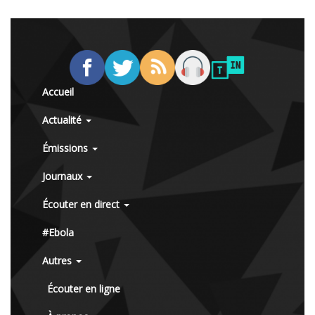
Accueil
Actualité
Émissions
Journaux
Écouter en direct
#Ebola
Autres
Écouter en ligne