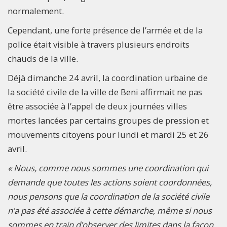
normalement.
Cependant, une forte présence de l’armée et de la
police était visible à travers plusieurs endroits
chauds de la ville.
Déjà dimanche 24 avril, la coordination urbaine de
la société civile de la ville de Beni affirmait ne pas
être associée à l’appel de deux journées villes
mortes lancées par certains groupes de pression et
mouvements citoyens pour lundi et mardi 25 et 26
avril.
« Nous, comme nous sommes une coordination qui
demande que toutes les actions soient coordonnées,
nous pensons que la coordination de la société civile
n’a pas été associée à cette démarche, même si nous
sommes en train d’observer des limites dans la façon