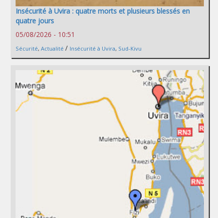
Insécurité à Uvira : quatre morts et plusieurs blessés en
quatre jours
05/08/2026 - 10:51
/
Sécurité
,
Actualité
Insécurité à Uvira
,
Sud-Kivu