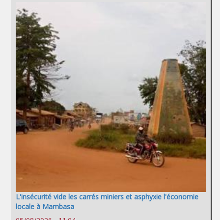
L'insécurité vide les carrés miniers et asphyxie l'économie
locale à Mambasa