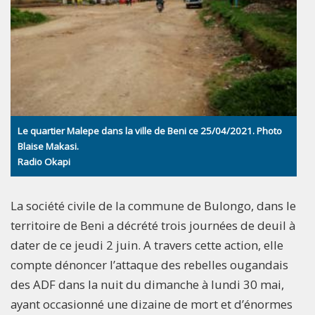
Le quartier Malepe dans la ville de Beni ce 25/04/2021. Photo
Blaise Makasi.
Radio Okapi
La société civile de la commune de Bulongo, dans le
territoire de Beni a décrété trois journées de deuil à
dater de ce jeudi 2 juin. A travers cette action, elle
compte dénoncer l’attaque des rebelles ougandais
des ADF dans la nuit du dimanche à lundi 30 mai,
ayant occasionné une dizaine de mort et d’énormes