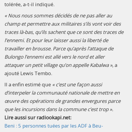
tolérée, a-t-il indiqué.
« Nous nous sommes décidés de ne pas aller au
champ et permettre aux militaires s’ils vont voir des
traces là-bas, qu’ils sachent que ce sont des traces de
l’ennemi. Et pour leur laisser aussi la liberté de
travailler en brousse. Parce qu’après l’attaque de
Bulongo l’ennemi est allé vers le nord et aller
attaquer un petit village qu’on appelle Kabalwa »
, a
ajouté Lewis Tembo.
Il a enfin estimé que
« c’est une façon aussi
d’interpeler la communauté nationale de mettre en
œuvre des opérations de grandes envergures parce
que les incursions dans la commune c’est trop ».
Lire aussi sur radiookapi.net:
Beni : 5 personnes tuées par les ADF à Beu-