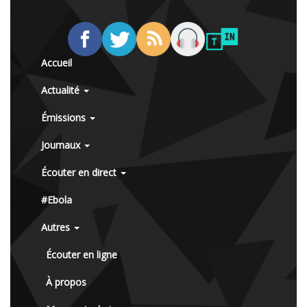
Accueil
Actualité
Émissions
Journaux
Écouter en direct
#Ebola
Autres
Écouter en ligne
À propos