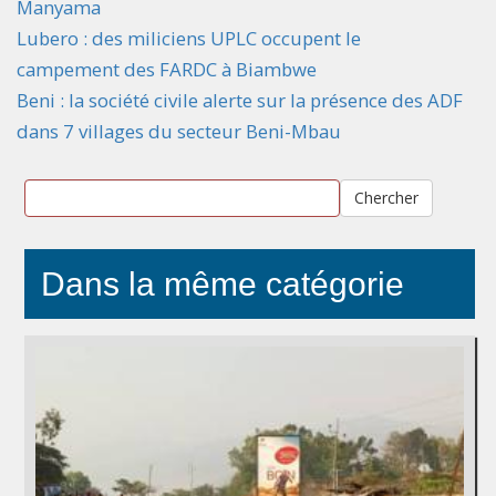
Manyama
Lubero : des miliciens UPLC occupent le
campement des FARDC à Biambwe
Beni : la société civile alerte sur la présence des ADF
dans 7 villages du secteur Beni-Mbau
Chercher
Dans la même catégorie