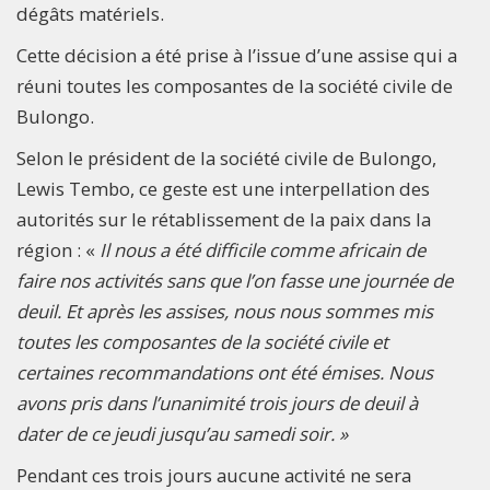
dégâts matériels.
Cette décision a été prise à l’issue d’une assise qui a
réuni toutes les composantes de la société civile de
Bulongo.
Selon le président de la société civile de Bulongo,
Lewis Tembo, ce geste est une interpellation des
autorités sur le rétablissement de la paix dans la
région : «
Il nous a été difficile comme africain de
faire nos activités sans que l’on fasse une journée de
deuil. Et après les assises, nous nous sommes mis
toutes les composantes de la société civile et
certaines recommandations ont été émises. Nous
avons pris dans l’unanimité trois jours de deuil à
dater de ce jeudi jusqu’au samedi soir. »
Pendant ces trois jours aucune activité ne sera