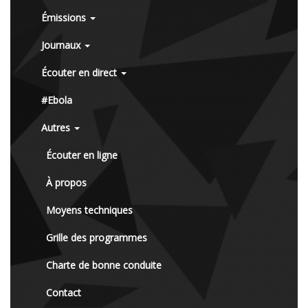
Émissions
Journaux
Écouter en direct
#Ebola
Autres
Écouter en ligne
À propos
Moyens techniques
Grille des programmes
Charte de bonne conduite
Contact