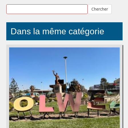
Chercher
Dans la même catégorie