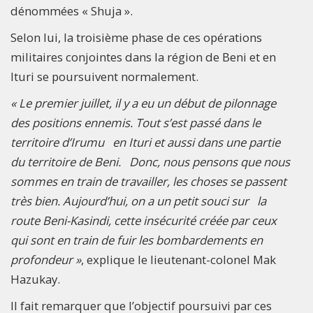
dénommées « Shuja ».
Selon lui, la troisième phase de ces opérations
militaires conjointes dans la région de Beni et en
Ituri se poursuivent normalement.
« Le premier juillet, il y a eu un début de pilonnage
des positions ennemis. Tout s’est passé dans le
territoire d’Irumu en Ituri et aussi dans une partie
du territoire de Beni. Donc, nous pensons que nous
sommes en train de travailler, les choses se passent
très bien. Aujourd’hui, on a un petit souci sur la
route Beni-Kasindi, cette insécurité créée par ceux
qui sont en train de fuir les bombardements en
profondeur »
, explique le lieutenant-colonel Mak
Hazukay.
Il fait remarquer que l’objectif poursuivi par ces