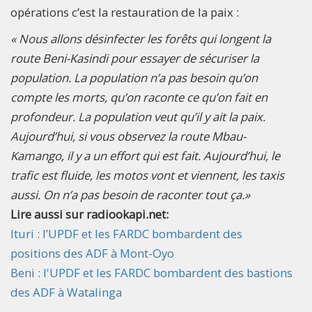
opérations c’est la restauration de la paix :
« Nous allons désinfecter les forêts qui longent la
route Beni-Kasindi pour essayer de sécuriser la
population. La population n’a pas besoin qu’on
compte les morts, qu’on raconte ce qu’on fait en
profondeur. La population veut qu’il y ait la paix.
Aujourd’hui, si vous observez la route Mbau-
Kamango, il y a un effort qui est fait. Aujourd’hui, le
trafic est fluide, les motos vont et viennent, les taxis
aussi. On n’a pas besoin de raconter tout ça.»
Lire aussi sur radiookapi.net:
Ituri : l’UPDF et les FARDC bombardent des
positions des ADF à Mont-Oyo
Beni : l'UPDF et les FARDC bombardent des bastions
des ADF à Watalinga