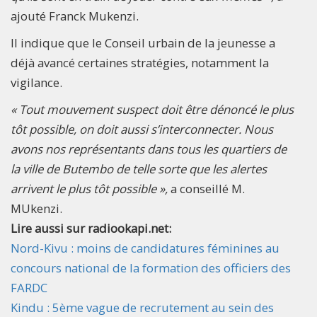
ajouté Franck Mukenzi.
Il indique que le Conseil urbain de la jeunesse a
déjà avancé certaines stratégies, notamment la
vigilance.
« Tout mouvement suspect doit être dénoncé le plus
tôt possible, on doit aussi s’interconnecter. Nous
avons nos représentants dans tous les quartiers de
la ville de Butembo de telle sorte que les alertes
arrivent le plus tôt possible »,
a conseillé M.
MUkenzi.
Lire aussi sur radiookapi.net:
Nord-Kivu : moins de candidatures féminines au
concours national de la formation des officiers des
FARDC
Kindu : 5ème vague de recrutement au sein des