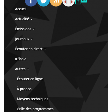
Accueil
Actualité
Émissions
Journaux
Écouter en direct
#Ebola
Autres
Écouter en ligne
À propos
Moyens techniques
Grille des programmes