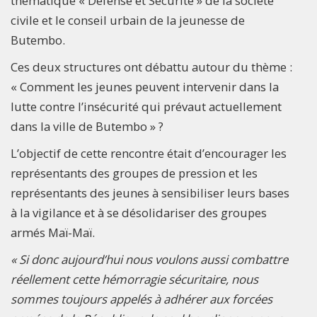
thématique « Défense et Sécurité » de la société
civile et le conseil urbain de la jeunesse de
Butembo.
Ces deux structures ont débattu autour du thème :
« Comment les jeunes peuvent intervenir dans la
lutte contre l’insécurité qui prévaut actuellement
dans la ville de Butembo » ?
L’objectif de cette rencontre était d’encourager les
représentants des groupes de pression et les
représentants des jeunes à sensibiliser leurs bases
à la vigilance et à se désolidariser des groupes
armés Maï-Maï.
« Si donc aujourd’hui nous voulons aussi combattre
réellement cette hémorragie sécuritaire, nous
sommes toujours appelés à adhérer aux forcées