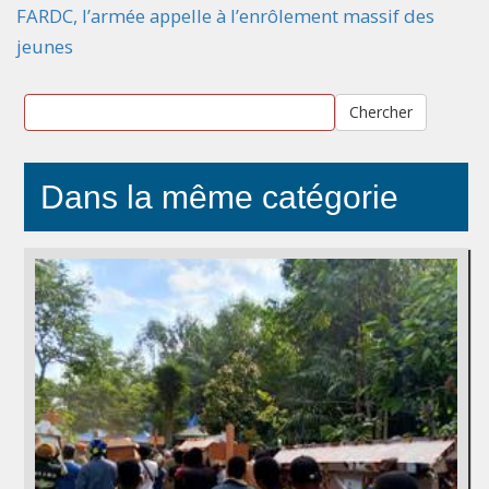
FARDC, l’armée appelle à l’enrôlement massif des
jeunes
Chercher
Dans la même catégorie