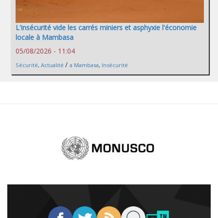
L'insécurité vide les carrés miniers et asphyxie l'économie
locale à Mambasa
05/08/2026 - 11:04
/
Sécurité
,
Actualité
a Mambasa
,
Insécurité