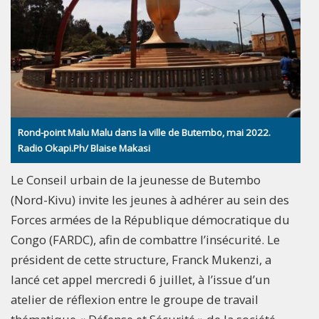
Rond-point Malu Malu dans la ville de Butembo, mai 2022.
Radio Okapi.Ph/ Blaise Makasi
Le Conseil urbain de la jeunesse de Butembo
(Nord-Kivu) invite les jeunes à adhérer au sein des
Forces armées de la République démocratique du
Congo (FARDC), afin de combattre l’insécurité. Le
président de cette structure, Franck Mukenzi, a
lancé cet appel mercredi 6 juillet, à l’issue d’un
atelier de réflexion entre le groupe de travail