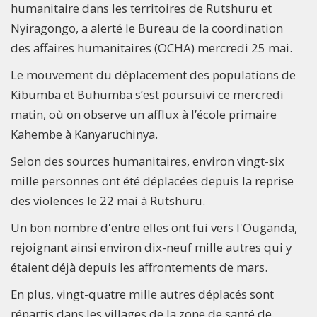
humanitaire dans les territoires de Rutshuru et
Nyiragongo, a alerté le Bureau de la coordination
des affaires humanitaires (OCHA) mercredi 25 mai.
Le mouvement du déplacement des populations de
Kibumba et Buhumba s’est poursuivi ce mercredi
matin, où on observe un afflux à l’école primaire
Kahembe à Kanyaruchinya.
Selon des sources humanitaires, environ vingt-six
mille personnes ont été déplacées depuis la reprise
des violences le 22 mai à Rutshuru.
Un bon nombre d'entre elles ont fui vers l'Ouganda,
rejoignant ainsi environ dix-neuf mille autres qui y
étaient déjà depuis les affrontements de mars.
En plus, vingt-quatre mille autres déplacés sont
répartis dans les villages de la zone de santé de