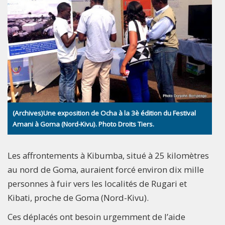
(Archives)Une exposition de Ocha à la 3è édition du Festival
Amani à Goma (Nord-Kivu). Photo Droits Tiers.
Les affrontements à Kibumba, situé à 25 kilomètres
au nord de Goma, auraient forcé environ dix mille
personnes à fuir vers les localités de Rugari et
Kibati, proche de Goma (Nord-Kivu).
Ces déplacés ont besoin urgemment de l’aide