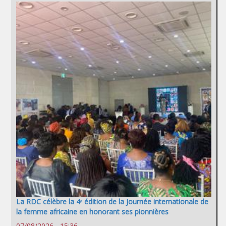
La RDC célèbre la 4ᵉ édition de la Journée internationale de
la femme africaine en honorant ses pionnières
07/08/2026 - 15:36