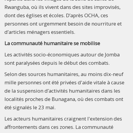
Rwanguba, où ils vivent dans des sites improvisés,
dont des églises et écoles. D’après OCHA, ces
personnes ont urgemment besoin de nourriture et
d’articles ménagers essentiels.
La communauté humanitaire se mobilise
Les activités socio-économiques autour de Jomba
sont paralysées depuis le début des combats.
Selon des sources humanitaires, au moins dix-neuf
mille personnes ont été privées d'aide vitale à cause
de la suspension d’activités humanitaires dans les
localités proches de Bunagana, où des combats ont
été signalés le 23 mai.
Les acteurs humanitaires craignent l'extension des
affrontements dans ces zones. La communauté