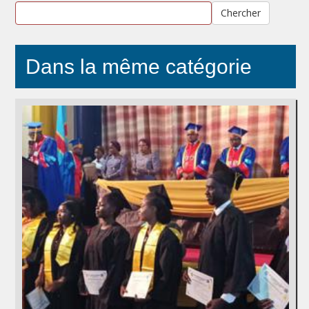
Chercher
Dans la même catégorie