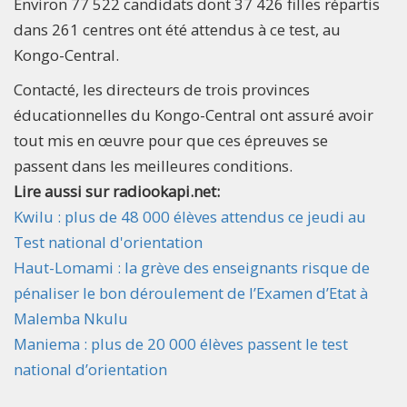
Environ 77 522 candidats dont 37 426 filles répartis
dans 261 centres ont été attendus à ce test, au
Kongo-Central.
Contacté, les directeurs de trois provinces
éducationnelles du Kongo-Central ont assuré avoir
tout mis en œuvre pour que ces épreuves se
passent dans les meilleures conditions.
Lire aussi sur radiookapi.net:
Kwilu : plus de 48 000 élèves attendus ce jeudi au
Test national d'orientation
Haut-Lomami : la grève des enseignants risque de
pénaliser le bon déroulement de l’Examen d’Etat à
Malemba Nkulu
Maniema : plus de 20 000 élèves passent le test
national d’orientation