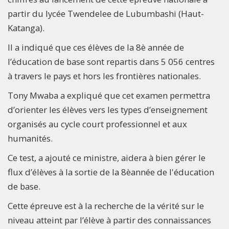
partir du lycée Twendelee de Lubumbashi (Haut-
Katanga).
Il a indiqué que ces élèves de la 8è année de
l’éducation de base sont repartis dans 5 056 centres
à travers le pays et hors les frontières nationales.
Tony Mwaba a expliqué que cet examen permettra
d’orienter les élèves vers les types d’enseignement
organisés au cycle court professionnel et aux
humanités.
Ce test, a ajouté ce ministre, aidera à bien gérer le
flux d’élèves à la sortie de la 8èannée de l'éducation
de base.
Cette épreuve est à la recherche de la vérité sur le
niveau atteint par l’élève à partir des connaissances