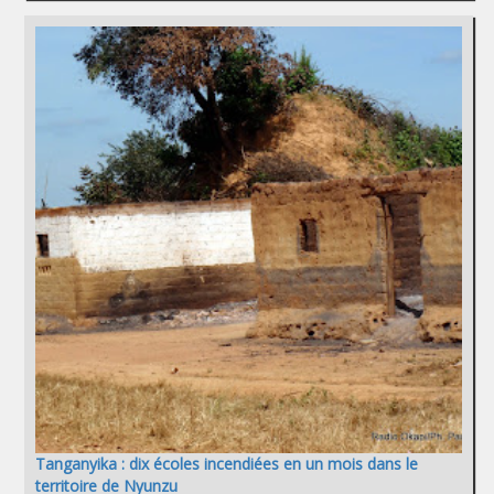
Tanganyika : dix écoles incendiées en un mois dans le
territoire de Nyunzu