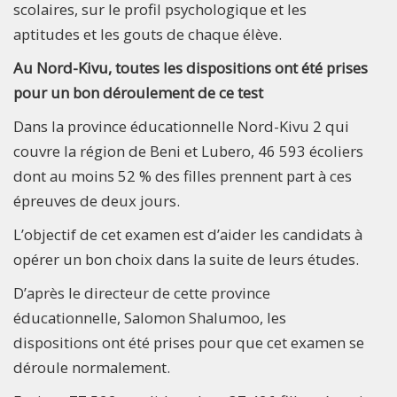
scolaires, sur le profil psychologique et les
aptitudes et les gouts de chaque élève.
Au Nord-Kivu, toutes les dispositions ont été prises
pour un bon déroulement de ce test
Dans la province éducationnelle Nord-Kivu 2 qui
couvre la région de Beni et Lubero, 46 593 écoliers
dont au moins 52 % des filles prennent part à ces
épreuves de deux jours.
L’objectif de cet examen est d’aider les candidats à
opérer un bon choix dans la suite de leurs études.
D’après le directeur de cette province
éducationnelle, Salomon Shalumoo, les
dispositions ont été prises pour que cet examen se
déroule normalement.