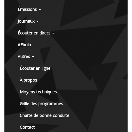
Émissions
Journaux
Écouter en direct
#Ebola
Autres
Écouter en ligne
À propos
Moyens techniques
Grille des programmes
Charte de bonne conduite
Contact