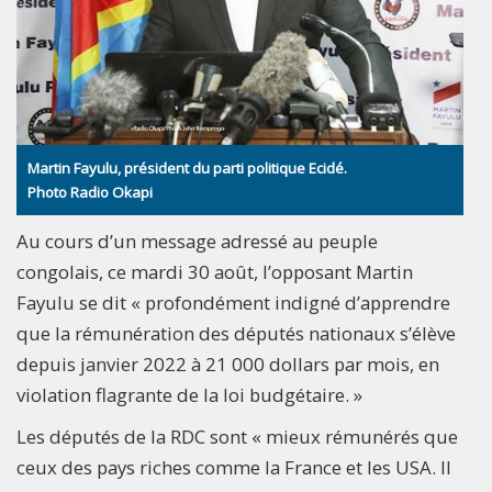
Martin Fayulu, président du parti politique Ecidé.
Photo Radio Okapi
Au cours d’un message adressé au peuple
congolais, ce mardi 30 août, l’opposant Martin
Fayulu se dit « profondément indigné d’apprendre
que la rémunération des députés nationaux s’élève
depuis janvier 2022 à 21 000 dollars par mois, en
violation flagrante de la loi budgétaire. »
Les députés de la RDC sont « mieux rémunérés que
ceux des pays riches comme la France et les USA. Il