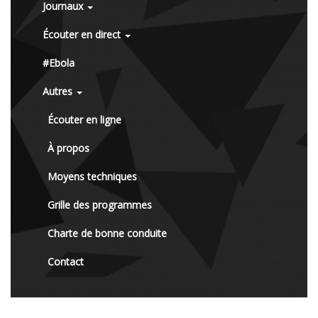
Journaux
Écouter en direct
#Ebola
Autres
Écouter en ligne
À propos
Moyens techniques
Grille des programmes
Charte de bonne conduite
Contact