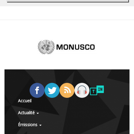
Accueil
Actualité
Émissions