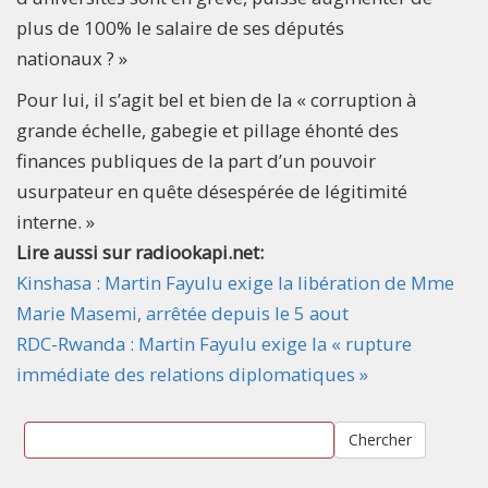
plus de 100% le salaire de ses députés
nationaux ? »
Pour lui, il s’agit bel et bien de la « corruption à
grande échelle, gabegie et pillage éhonté des
finances publiques de la part d’un pouvoir
usurpateur en quête désespérée de légitimité
interne. »
Lire aussi sur radiookapi.net:
Kinshasa : Martin Fayulu exige la libération de Mme
Marie Masemi, arrêtée depuis le 5 aout
RDC-Rwanda : Martin Fayulu exige la « rupture
immédiate des relations diplomatiques »
Chercher