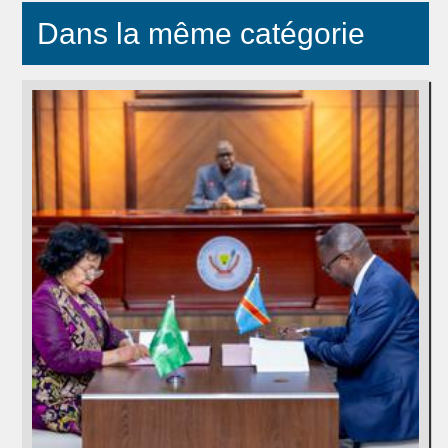
Dans la même catégorie