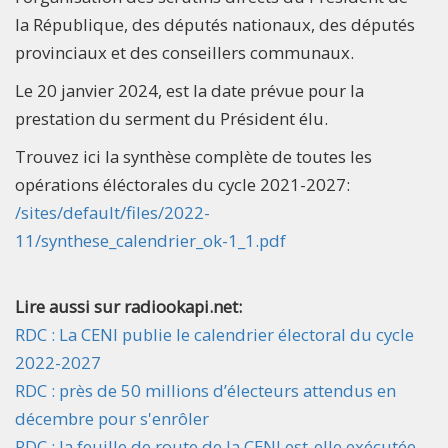
la République, des députés nationaux, des députés
provinciaux et des conseillers communaux.
Le 20 janvier 2024, est la date prévue pour la
prestation du serment du Président élu.
Trouvez ici la synthèse complète de toutes les
opérations éléctorales du cycle 2021-2027:
/sites/default/files/2022-
11/synthese_calendrier_ok-1_1.pdf
Lire aussi sur radiookapi.net:
RDC : La CENI publie le calendrier électoral du cycle
2022-2027
RDC : près de 50 millions d’électeurs attendus en
décembre pour s'enrôler
RDC : la feuille de route de la CENI est-elle exécutée