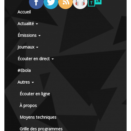
Accueil
Actualité
Émissions
Journaux
Écouter en direct
#Ebola
Autres
Écouter en ligne
À propos
Moyens techniques
Grille des programmes