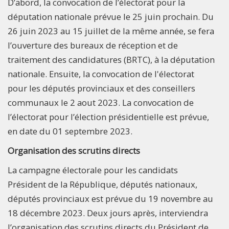
D’abord, la convocation de l’électorat pour la
députation nationale prévue le 25 juin prochain. Du
26 juin 2023 au 15 juillet de la même année, se fera
l’ouverture des bureaux de réception et de
traitement des candidatures (BRTC), à la députation
nationale. Ensuite, la convocation de l'électorat
pour les députés provinciaux et des conseillers
communaux le 2 aout 2023. La convocation de
l’électorat pour l’élection présidentielle est prévue,
en date du 01 septembre 2023.
Organisation des scrutins directs
La campagne électorale pour les candidats
Président de la République, députés nationaux,
députés provinciaux est prévue du 19 novembre au
18 décembre 2023. Deux jours après, interviendra
l’organisation des scrutins directs du Président de