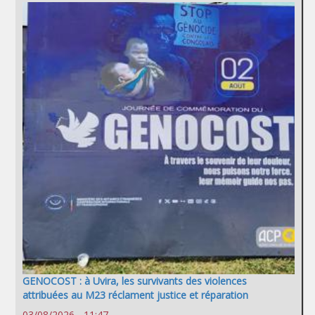
GENOCOST : à Uvira, les survivants des violences
attribuées au M23 réclament justice et réparation
03/08/2026 - 11:47