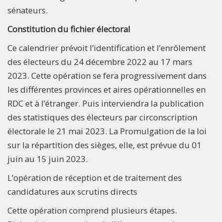
sénateurs.
Constitution du fichier électoral
Ce calendrier prévoit l’identification et l’enrôlement
des électeurs du 24 décembre 2022 au 17 mars
2023. Cette opération se fera progressivement dans
les différentes provinces et aires opérationnelles en
RDC et à l’étranger. Puis interviendra la publication
des statistiques des électeurs par circonscription
électorale le 21 mai 2023. La Promulgation de la loi
sur la répartition des sièges, elle, est prévue du 01
juin au 15 juin 2023.
L’opération de réception et de traitement des
candidatures aux scrutins directs
Cette opération comprend plusieurs étapes.