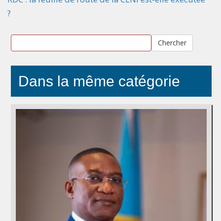
?
Chercher
Dans la même catégorie