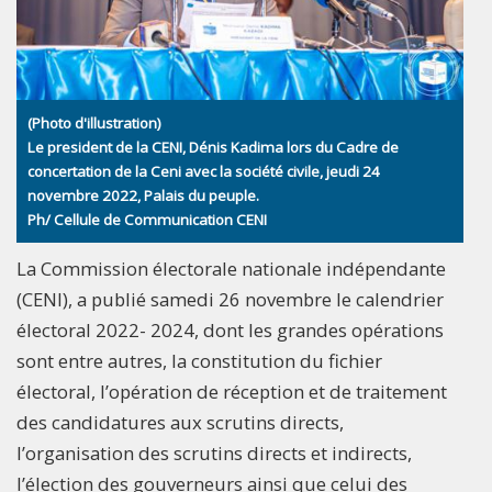
(Photo d'illustration)
Le president de la CENI, Dénis Kadima lors du Cadre de
concertation de la Ceni avec la société civile, jeudi 24
novembre 2022, Palais du peuple.
Ph/ Cellule de Communication CENI
La Commission électorale nationale indépendante
(CENI), a publié samedi 26 novembre le calendrier
électoral 2022- 2024, dont les grandes opérations
sont entre autres, la constitution du fichier
électoral, l’opération de réception et de traitement
des candidatures aux scrutins directs,
l’organisation des scrutins directs et indirects,
l’élection des gouverneurs ainsi que celui des