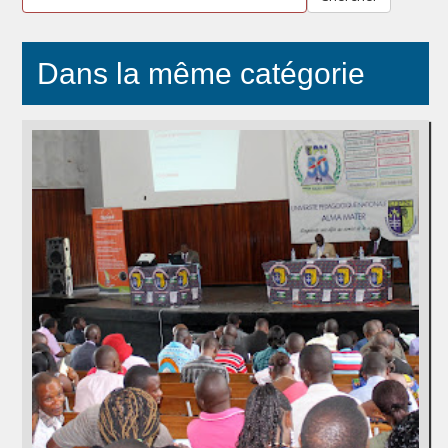
Dans la même catégorie