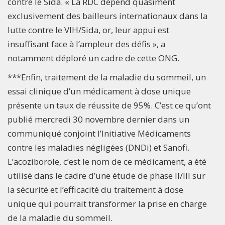
contre le Sida. « La RDC dépend quasiment
exclusivement des bailleurs internationaux dans la
lutte contre le VIH/Sida, or, leur appui est
insuffisant face à l’ampleur des défis », a
notamment déploré un cadre de cette ONG.
***Enfin, traitement de la maladie du sommeil, un
essai clinique d’un médicament à dose unique
présente un taux de réussite de 95%. C’est ce qu’ont
publié mercredi 30 novembre dernier dans un
communiqué conjoint l’Initiative Médicaments
contre les maladies négligées (DNDi) et Sanofi.
L’acoziborole, c’est le nom de ce médicament, a été
utilisé dans le cadre d’une étude de phase II/III sur
la sécurité et l’efficacité du traitement à dose
unique qui pourrait transformer la prise en charge
de la maladie du sommeil.