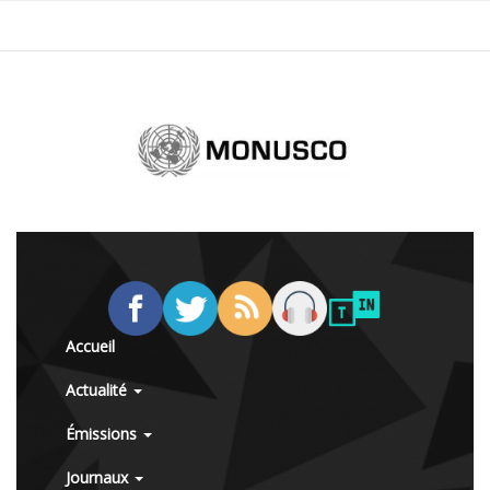
Accueil
Actualité
Émissions
Journaux