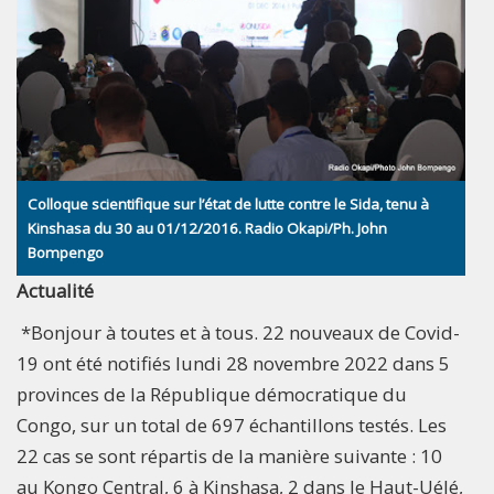
Colloque scientifique sur l’état de lutte contre le Sida, tenu à
Kinshasa du 30 au 01/12/2016. Radio Okapi/Ph. John
Bompengo
Actualité
*Bonjour à toutes et à tous. 22 nouveaux de Covid-
19 ont été notifiés lundi 28 novembre 2022 dans 5
provinces de la République démocratique du
Congo, sur un total de 697 échantillons testés. Les
22 cas se sont répartis de la manière suivante : 10
au Kongo Central, 6 à Kinshasa, 2 dans le Haut-Uélé,