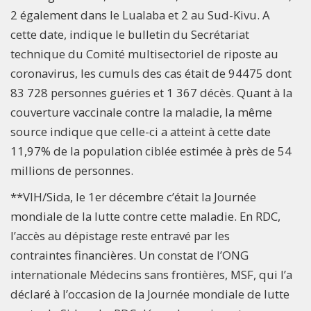
2 également dans le Lualaba et 2 au Sud-Kivu. A
cette date, indique le bulletin du Secrétariat
technique du Comité multisectoriel de riposte au
coronavirus, les cumuls des cas était de 94475 dont
83 728 personnes guéries et 1 367 décès. Quant à la
couverture vaccinale contre la maladie, la même
source indique que celle-ci a atteint à cette date
11,97% de la population ciblée estimée à près de 54
millions de personnes.
**VIH/Sida, le 1er décembre c’était la Journée
mondiale de la lutte contre cette maladie. En RDC,
l’accès au dépistage reste entravé par les
contraintes financières. Un constat de l’ONG
internationale Médecins sans frontières, MSF, qui l’a
déclaré à l’occasion de la Journée mondiale de lutte