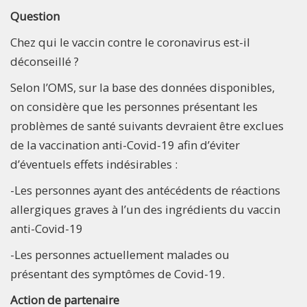
Question
Chez qui le vaccin contre le coronavirus est-il
déconseillé ?
Selon l’OMS, sur la base des données disponibles,
on considère que les personnes présentant les
problèmes de santé suivants devraient être exclues
de la vaccination anti-Covid-19 afin d’éviter
d’éventuels effets indésirables :
-Les personnes ayant des antécédents de réactions
allergiques graves à l’un des ingrédients du vaccin
anti-Covid-19
-Les personnes actuellement malades ou
présentant des symptômes de Covid-19.
Action de partenaire