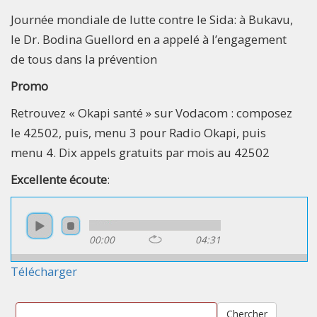
Journée mondiale de lutte contre le Sida: à Bukavu,
le Dr. Bodina Guellord en a appelé à l’engagement
de tous dans la prévention
Promo
Retrouvez « Okapi santé » sur Vodacom : composez
le 42502, puis, menu 3 pour Radio Okapi, puis
menu 4. Dix appels gratuits par mois au 42502
Excellente écoute
:
00:00
04:31
Télécharger
Chercher