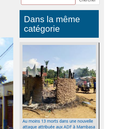
Dans la même
catégorie
Au moins 13 morts dans une nouvelle
attaque attribuée aux ADF à Mambasa