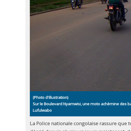
(Photo d'illustration)
Sur le Boulevard Nyamwisi, une moto achèmine des b
Lufulwabo
La Police nationale congolaise rassure que 