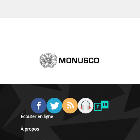
Écouter en ligne
À propos