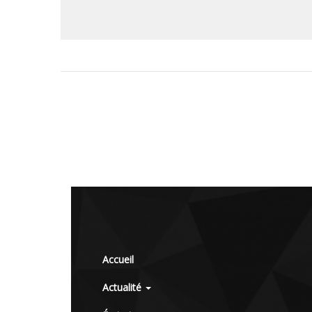
Accueil
Actualité