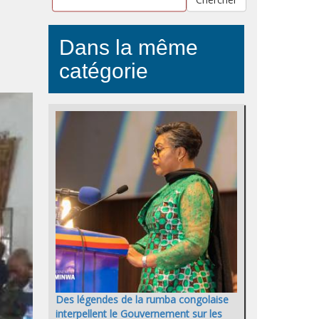
Dans la même
catégorie
Des légendes de la rumba congolaise
interpellent le Gouvernement sur les