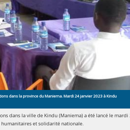
ations dans la province du Maniema. Mardi 24 janvier 2023 à Kindu
ions dans la ville de Kindu (Maniema) a été lancé le mardi
s humanitaires et solidarité nationale.