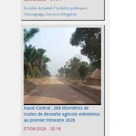
/
Société
,
Actualité
toilettes publiques
,
Témoignage
,
Services d'hygiène
Kasaï-Central : 268 kilomètres de
routes de desserte agricole entretenus
au premier trimestre 2026
07/08/2026 - 20:18