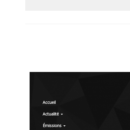
Accueil
Actualité
Émissions