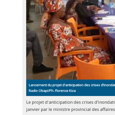
Lancement du projet d'anticipation des crises d’inond
Radio Okapi/Ph. Florence Kiza
Le projet d'anticipation des crises d’inondat
janvier par le ministre provincial des affaire