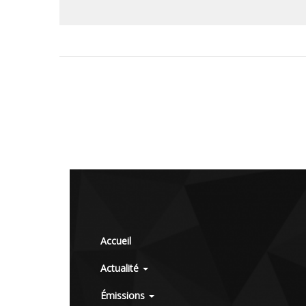
Accueil
Actualité
Émissions