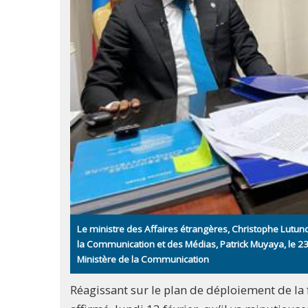
Le ministre des Affaires étrangères, Christophe Lutun
la Communication et des Médias, Patrick Muyaya, le 2
Ministère de la Communication
Réagissant sur le plan de déploiement de la 