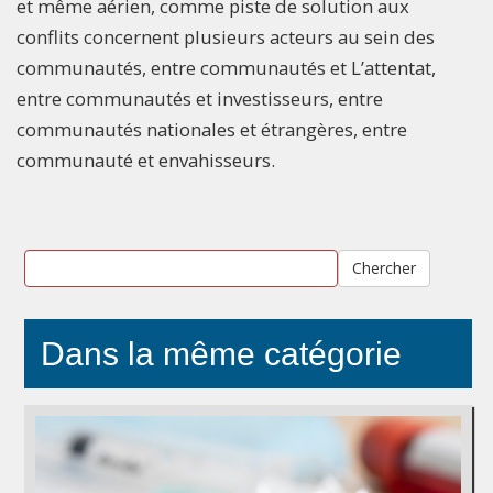
et même aérien, comme piste de solution aux
conflits concernent plusieurs acteurs au sein des
communautés, entre communautés et L’attentat,
entre communautés et investisseurs, entre
communautés nationales et étrangères, entre
communauté et envahisseurs.
Chercher
Dans la même catégorie