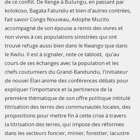
de ce conflit. De Kenge à Bulungu, en passant par
kolokoso, Bagata Fatundu et bien d’autres contrées,
fait savoir Congo Nouveau, Adophe Muzito
accompagné de son épouse a remis des vivres et
non vivres à ces populations sinistrées qui ont
trouvé refuge aussi bien dans le Kwango que dans
le Kwilu. Il est à signaler, note ce tabloïd, qu’au
cours de ses échanges avec la population et les
chefs coutumiers du Grand-Bandundu, l’initiateur
de nouvel Élan anime des conférences débats pour
expliquer l’importance et la pertinence de la
première thématique de son offre politique intitulé
titrisation des terres des communautés locales, des
propositions pour mettre fin à cette crise à travers
la titrisation des terres, qui impose des réformes
dans les secteurs foncier, minier, forestier, lacustre