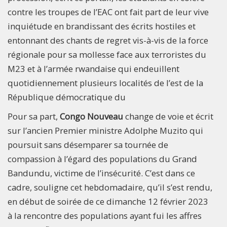
contre les troupes de l’EAC ont fait part de leur vive
inquiétude en brandissant des écrits hostiles et
entonnant des chants de regret vis-à-vis de la force
régionale pour sa mollesse face aux terroristes du
M23 et à l’armée rwandaise qui endeuillent
quotidiennement plusieurs localités de l’est de la
République démocratique du
Pour sa part,
Congo Nouveau
change de voie et écrit
sur l’ancien Premier ministre Adolphe Muzito qui
poursuit sans désemparer sa tournée de
compassion à l’égard des populations du Grand
Bandundu, victime de l’insécurité. C’est dans ce
cadre, souligne cet hebdomadaire, qu’il s’est rendu,
en début de soirée de ce dimanche 12 février 2023
à la rencontre des populations ayant fui les affres