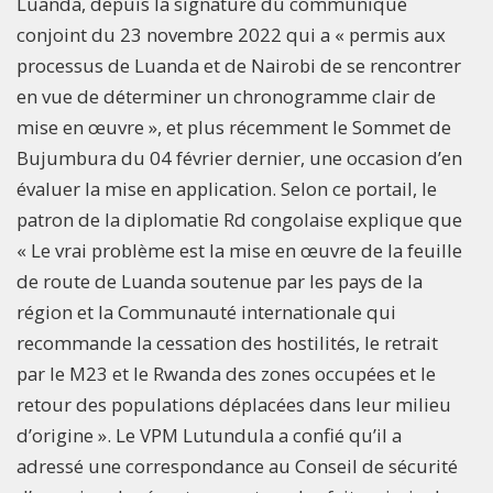
Luanda, depuis la signature du communiqué
conjoint du 23 novembre 2022 qui a « permis aux
processus de Luanda et de Nairobi de se rencontrer
en vue de déterminer un chronogramme clair de
mise en œuvre », et plus récemment le Sommet de
Bujumbura du 04 février dernier, une occasion d’en
évaluer la mise en application. Selon ce portail, le
patron de la diplomatie Rd congolaise explique que
« Le vrai problème est la mise en œuvre de la feuille
de route de Luanda soutenue par les pays de la
région et la Communauté internationale qui
recommande la cessation des hostilités, le retrait
par le M23 et le Rwanda des zones occupées et le
retour des populations déplacées dans leur milieu
d’origine ». Le VPM Lutundula a confié qu’il a
adressé une correspondance au Conseil de sécurité