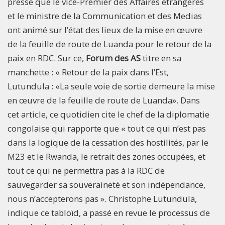
presse que le vice-Premier des Affaires étrangères
et le ministre de la Communication et des Medias
ont animé sur l’état des lieux de la mise en œuvre
de la feuille de route de Luanda pour le retour de la
paix en RDC. Sur ce,
Forum des AS
titre en sa
manchette : « Retour de la paix dans l’Est,
Lutundula : «La seule voie de sortie demeure la mise
en œuvre de la feuille de route de Luanda». Dans
cet article, ce quotidien cite le chef de la diplomatie
congolaise qui rapporte que « tout ce qui n’est pas
dans la logique de la cessation des hostilités, par le
M23 et le Rwanda, le retrait des zones occupées, et
tout ce qui ne permettra pas à la RDC de
sauvegarder sa souveraineté et son indépendance,
nous n’accepterons pas ». Christophe Lutundula,
indique ce tabloïd, a passé en revue le processus de