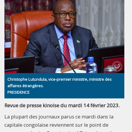
Christophe Lutundula, vice-premier ministre, ministre des
affaires étrangères.
PRESIDENCE
Revue de presse kinoise du mardi 14 février 2023.
La plupart des journaux parus ce mardi dans la
capitale congolaise reviennent sur le point de