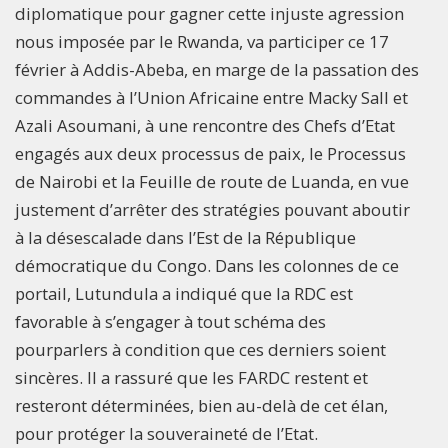
diplomatique pour gagner cette injuste agression
nous imposée par le Rwanda, va participer ce 17
février à Addis-Abeba, en marge de la passation des
commandes à l’Union Africaine entre Macky Sall et
Azali Asoumani, à une rencontre des Chefs d’Etat
engagés aux deux processus de paix, le Processus
de Nairobi et la Feuille de route de Luanda, en vue
justement d’arrêter des stratégies pouvant aboutir
à la désescalade dans l’Est de la République
démocratique du Congo. Dans les colonnes de ce
portail, Lutundula a indiqué que la RDC est
favorable à s’engager à tout schéma des
pourparlers à condition que ces derniers soient
sincères. Il a rassuré que les FARDC restent et
resteront déterminées, bien au-delà de cet élan,
pour protéger la souveraineté de l’Etat.