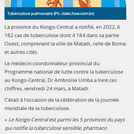
Tuberculose pulmonaire (Ph. static.hsw.com.br)
La province du Kongo-Central a notifié, en 2022, 6
182 cas de tuberculose dont 4 184 dans sa partie
Ouest, comprenant la ville de Matadi, celle de Boma
et autres cités.
Le médecin coordonnateur provincial du
Programme national de lutte contre la tuberculose
au Kongo-Central, Dr Ambroise Umba a livré ces
chiffres, vendredi 24 mars, à Matadi.
C’était à l’occasion de la célébration de la journée
mondiale de la tuberculose.
«
Le Kongo-Central est parmi les 5 provinces du pays
qui notifie la tuberculose sensible, pharmaco