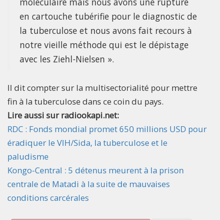
moléculaire mais nous avons une rupture
en cartouche tubérifie pour le diagnostic de
la tuberculose et nous avons fait recours à
notre vieille méthode qui est le dépistage
avec les Ziehl-Nielsen ».
Il dit compter sur la multisectorialité pour mettre
fin à la tuberculose dans ce coin du pays.
Lire aussi sur radiookapi.net:
RDC : Fonds mondial promet 650 millions USD pour
éradiquer le VIH/Sida, la tuberculose et le
paludisme
Kongo-Central : 5 détenus meurent à la prison
centrale de Matadi à la suite de mauvaises
conditions carcérales