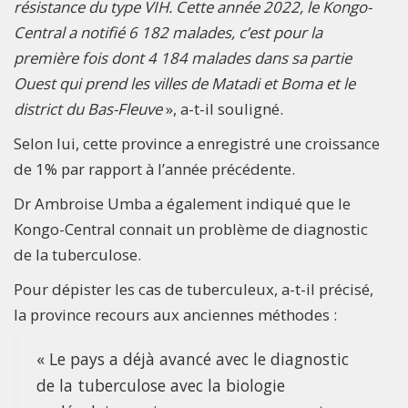
résistance du type VIH. Cette année 2022, le Kongo-
Central a notifié 6 182 malades, c’est pour la
première fois dont 4 184 malades dans sa partie
Ouest qui prend les villes de Matadi et Boma et le
district du Bas-Fleuve
», a-t-il souligné.
Selon lui, cette province a enregistré une croissance
de 1% par rapport à l’année précédente.
Dr Ambroise Umba a également indiqué que le
Kongo-Central connait un problème de diagnostic
de la tuberculose.
Pour dépister les cas de tuberculeux, a-t-il précisé,
la province recours aux anciennes méthodes :
« Le pays a déjà avancé avec le diagnostic
de la tuberculose avec la biologie