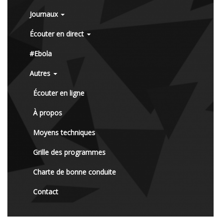
Journaux
Écouter en direct
#Ebola
Autres
Écouter en ligne
À propos
Moyens techniques
Grille des programmes
Charte de bonne conduite
Contact