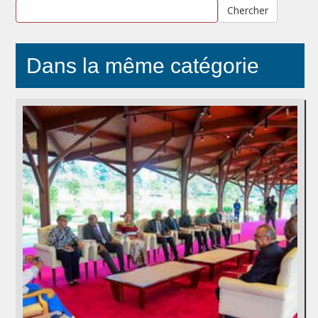
Chercher
Dans la même catégorie