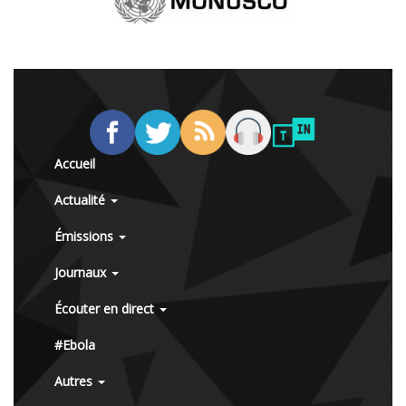
Accueil
Actualité
Émissions
Journaux
Écouter en direct
#Ebola
Autres