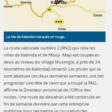
La cite de Kabinda marquée en rouge.
La route nationale numéro 2 (RN2) qui relie les
villes de Kabinda et de Mbuji -Mayi est coupée en
deux au niveau du village Musengie, à près de 34
kilomètres de Kabinda(Lomami). Les pluies qui se
sont abattues ces deux dernières semaines, ont fait
progresser une tête de ravin qui a coupé la RN2,
affirme le Directeur provincial de l’Office des
routes. Une route de déviation a été construite en
fin de semaine dernière par cette entreprise
publique pour permettre la circulation des