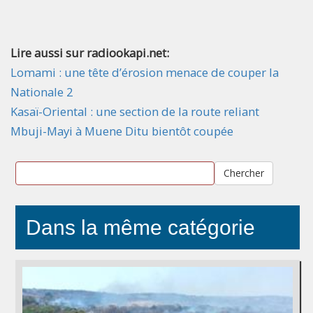
Lire aussi sur radiookapi.net:
Lomami : une tête d’érosion menace de couper la
Nationale 2
Kasaï-Oriental : une section de la route reliant
Mbuji-Mayi à Muene Ditu bientôt coupée
Chercher
Dans la même catégorie