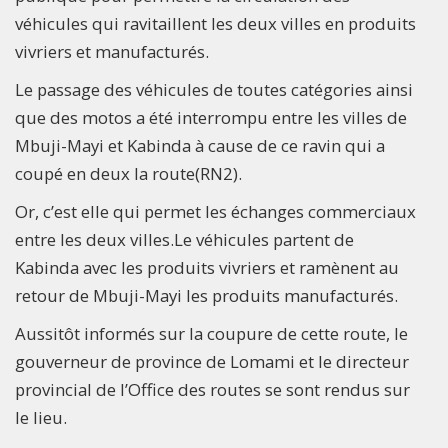
véhicules qui ravitaillent les deux villes en produits
vivriers et manufacturés.
Le passage des véhicules de toutes catégories ainsi
que des motos a été interrompu entre les villes de
Mbuji-Mayi et Kabinda à cause de ce ravin qui a
coupé en deux la route(RN2).
Or, c’est elle qui permet les échanges commerciaux
entre les deux villes.Le véhicules partent de
Kabinda avec les produits vivriers et ramènent au
retour de Mbuji-Mayi les produits manufacturés.
Aussitôt informés sur la coupure de cette route, le
gouverneur de province de Lomami et le directeur
provincial de l’Office des routes se sont rendus sur
le lieu.