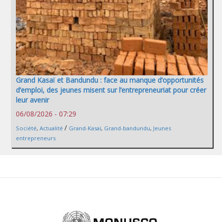
Grand Kasaï et Bandundu : face au manque d’opportunités
d’emploi, des jeunes misent sur l’entrepreneuriat pour créer
leur avenir
06/08/2026 - 07:29
/
Société
,
Actualité
Grand-Kasaï
,
Grand-bandundu
,
Jeunes
entrepreneurs