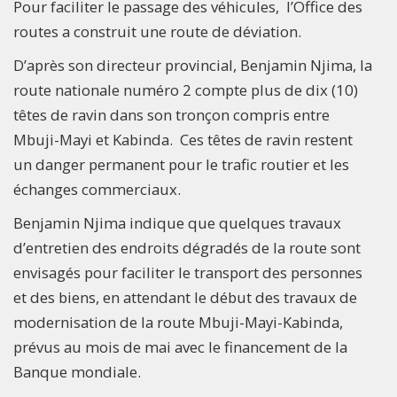
Pour faciliter le passage des véhicules, l’Office des
routes a construit une route de déviation.
D’après son directeur provincial, Benjamin Njima, la
route nationale numéro 2 compte plus de dix (10)
têtes de ravin dans son tronçon compris entre
Mbuji-Mayi et Kabinda. Ces têtes de ravin restent
un danger permanent pour le trafic routier et les
échanges commerciaux.
Benjamin Njima indique que quelques travaux
d’entretien des endroits dégradés de la route sont
envisagés pour faciliter le transport des personnes
et des biens, en attendant le début des travaux de
modernisation de la route Mbuji-Mayi-Kabinda,
prévus au mois de mai avec le financement de la
Banque mondiale.