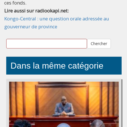
ces fonds.
Lire aussi sur radiookapi.net:
Kongo-Central : une question orale adressée au
gouverneur de province
Chercher
Dans la même catégorie