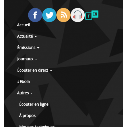
Accueil
Actualité
Émissions
Journaux
Écouter en direct
#Ebola
Autres
Écouter en ligne
À propos
Moyens techniques