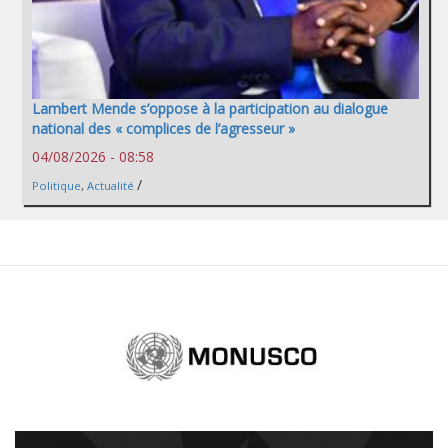
Lambert Mende s’oppose à la participation au dialogue
national des « complices de l’agresseur »
04/08/2026 - 08:58
/
Politique
,
Actualité