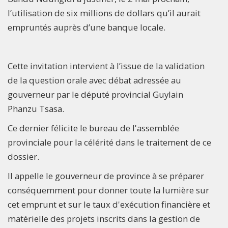
l’utilisation de six millions de dollars qu’il aurait
empruntés auprès d’une banque locale.
Cette invitation intervient à l’issue de la validation
de la question orale avec débat adressée au
gouverneur par le député provincial Guylain
Phanzu Tsasa.
Ce dernier félicite le bureau de l'assemblée
provinciale pour la célérité dans le traitement de ce
dossier.
Il appelle le gouverneur de province à se préparer
conséquemment pour donner toute la lumière sur
cet emprunt et sur le taux d'exécution financière et
matérielle des projets inscrits dans la gestion de