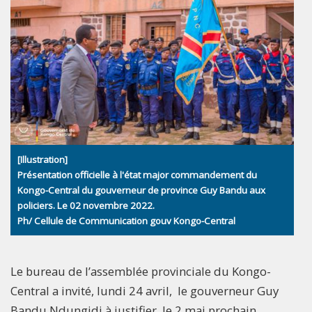
[Illustration]
Présentation officielle à l'état major commandement du
Kongo-Central du gouverneur de province Guy Bandu aux
policiers. Le 02 novembre 2022.
Ph/ Cellule de Communication gouv Kongo-Central
Le bureau de l’assemblée provinciale du Kongo-
Central a invité, lundi 24 avril, le gouverneur Guy
Bandu Ndungidi à justifier, le 2 mai prochain,