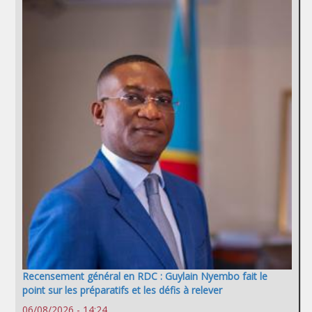
Recensement général en RDC : Guylain Nyembo fait le
point sur les préparatifs et les défis à relever
06/08/2026 - 14:24