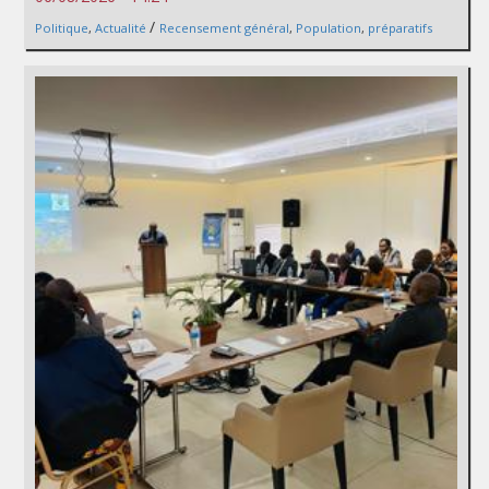
/
Politique
,
Actualité
Recensement général
,
Population
,
préparatifs