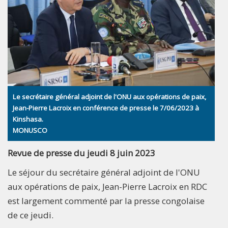
Le secrétaire général adjoint de l'ONU aux opérations de paix,
Jean-Pierre Lacroix en conférence de presse le 7/06/2023 à
Kinshasa.
MONUSCO
Revue de presse du jeudi 8 juin 2023
Le séjour du secrétaire général adjoint de l'ONU
aux opérations de paix, Jean-Pierre Lacroix en RDC
est largement commenté par la presse congolaise
de ce jeudi.