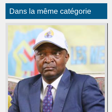
Dans la même catégorie