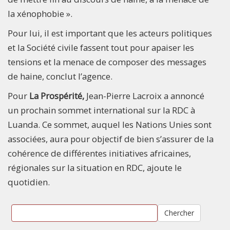
la xénophobie ».
Pour lui, il est important que les acteurs politiques
et la Société civile fassent tout pour apaiser les
tensions et la menace de composer des messages
de haine, conclut l’agence.
Pour
La Prospérité,
Jean-Pierre Lacroix a annoncé
un prochain sommet international sur la RDC à
Luanda. Ce sommet, auquel les Nations Unies sont
associées, aura pour objectif de bien s’assurer de la
cohérence de différentes initiatives africaines,
régionales sur la situation en RDC, ajoute le
quotidien.
Chercher