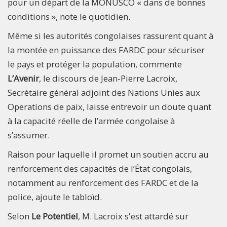
pour un départ de la MONUSCO « dans de bonnes
conditions », note le quotidien.
Même si les autorités congolaises rassurent quant à
la montée en puissance des FARDC pour sécuriser
le pays et protéger la population, commente
L’Avenir
, le discours de Jean-Pierre Lacroix,
Secrétaire général adjoint des Nations Unies aux
Operations de paix, laisse entrevoir un doute quant
à la capacité réelle de l’armée congolaise à
s’assumer.
Raison pour laquelle il promet un soutien accru au
renforcement des capacités de l’État congolais,
notamment au renforcement des FARDC et de la
police, ajoute le tabloïd.
Selon
Le Potentiel
, M. Lacroix s'est attardé sur