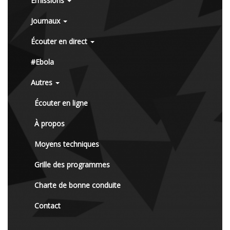
Émissions
Journaux
Écouter en direct
#Ebola
Autres
Écouter en ligne
À propos
Moyens techniques
Grille des programmes
Charte de bonne conduite
Contact