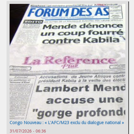
Congo Nouveau : « L'AFC/M23 exclu du dialogue national »
31/07/2026 - 06:36