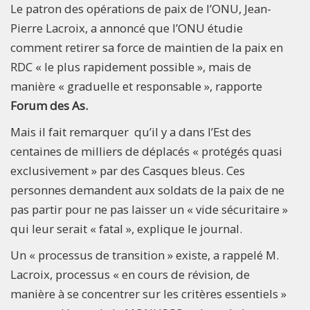
Le patron des opérations de paix de l’ONU, Jean-
Pierre Lacroix, a annoncé que l’ONU étudie
comment retirer sa force de maintien de la paix en
RDC « le plus rapidement possible », mais de
manière « graduelle et responsable », rapporte
Forum des As.
Mais il fait remarquer qu’il y a dans l’Est des
centaines de milliers de déplacés « protégés quasi
exclusivement » par des Casques bleus. Ces
personnes demandent aux soldats de la paix de ne
pas partir pour ne pas laisser un « vide sécuritaire »
qui leur serait « fatal », explique le journal.
Un « processus de transition » existe, a rappelé M.
Lacroix, processus « en cours de révision, de
manière à se concentrer sur les critères essentiels »