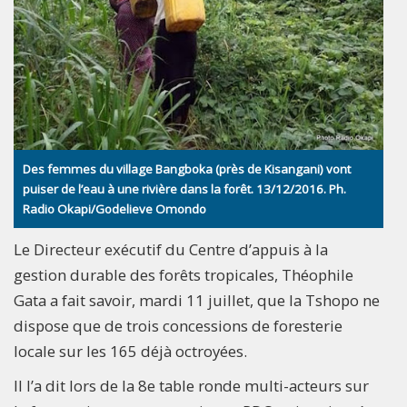
Des femmes du village Bangboka (près de Kisangani) vont
puiser de l’eau à une rivière dans la forêt. 13/12/2016. Ph.
Radio Okapi/Godelieve Omondo
Le Directeur exécutif du Centre d’appuis à la
gestion durable des forêts tropicales, Théophile
Gata a fait savoir, mardi 11 juillet, que la Tshopo ne
dispose que de trois concessions de foresterie
locale sur les 165 déjà octroyées.
Il l’a dit lors de la 8e table ronde multi-acteurs sur