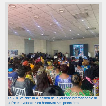
La RDC célèbre la 4ᵉ édition de la Journée internationale de
la femme africaine en honorant ses pionnières