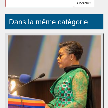
Chercher
Dans la même catégorie