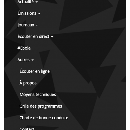
Actualité
Émissions
Journaux
Écouter en direct
#Ebola
Autres
Écouter en ligne
À propos
Moyens techniques
Grille des programmes
Charte de bonne conduite
Contact