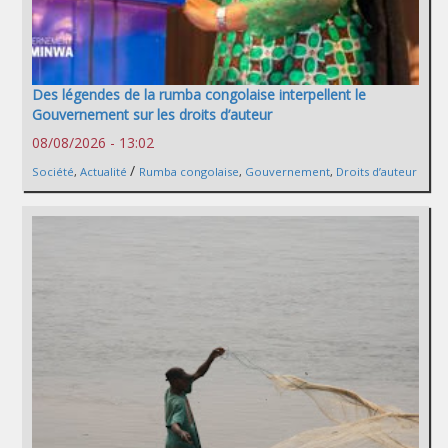
Des légendes de la rumba congolaise interpellent le
Gouvernement sur les droits d’auteur
08/08/2026 - 13:02
/
Société
,
Actualité
Rumba congolaise
,
Gouvernement
,
Droits d’auteur