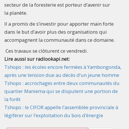
secteur de la foresterie est porteur d’avenir sur
la planète.
Il a promis de s’investir pour apporter main forte
dans le but d’avoir plus des organisations qui
accompagnent la communauté dans ce domaine.
Ces travaux se clôturent ce vendredi.
Lire aussi sur radiookapi.net:
Tshopo : les écoles encore fermées à Yambongonda,
après une tension due au décès d’un jeune homme
Tshopo : accrochages entre deux communautés du
quartier Maniema qui se disputent une portion de
la forêt
Tshopo : le CIFOR appelle l’assemblée provinciale à
légiférer sur l’exploitation du bois d’énergie