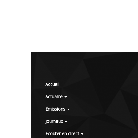
Accueil
Actualité
Émissions
Journaux
Écouter en direct