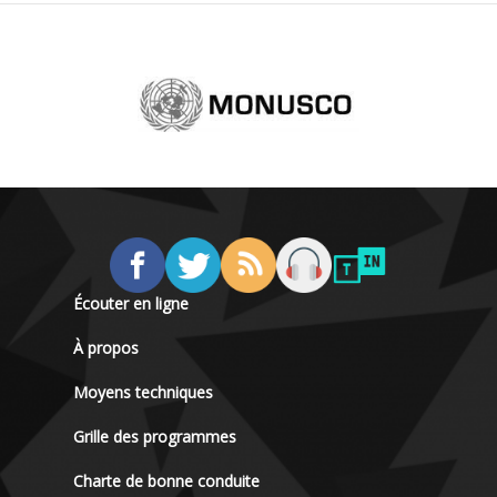
Écouter en ligne
À propos
Moyens techniques
Grille des programmes
Charte de bonne conduite