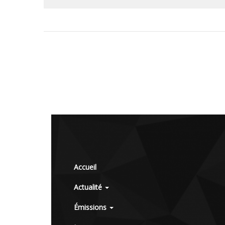
Accueil
Actualité
Émissions