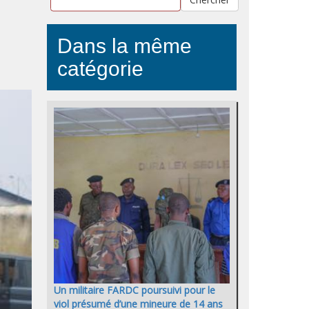
Dans la même
catégorie
Un militaire FARDC poursuivi pour le
viol présumé d’une mineure de 14 ans