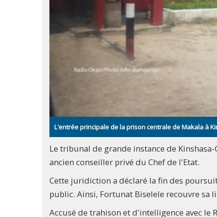
L’entrée principale de la prison centrale de Makala à
Le tribunal de grande instance de Kinshasa-G
ancien conseiller privé du Chef de l'Etat.
Cette juridiction a déclaré la fin des poursu
public. Ainsi, Fortunat Biselele recouvre sa li
Accusé de trahison et d'intelligence avec le R