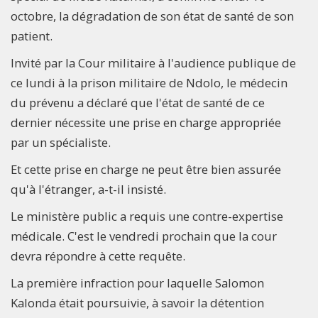
octobre, la dégradation de son état de santé de son
patient.
Invité par la Cour militaire à l'audience publique de
ce lundi à la prison militaire de Ndolo, le médecin
du prévenu a déclaré que l'état de santé de ce
dernier nécessite une prise en charge appropriée
par un spécialiste.
Et cette prise en charge ne peut être bien assurée
qu'à l'étranger, a-t-il insisté.
Le ministère public a requis une contre-expertise
médicale. C'est le vendredi prochain que la cour
devra répondre à cette requête.
La première infraction pour laquelle Salomon
Kalonda était poursuivie, à savoir la détention