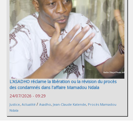
L’ASADHO réclame la libération ou la révision du procès
des condamnés dans l'affaire Mamadou Ndala
24/07/2026 - 09:29
/
Justice
,
Actualité
Asadho
,
Jean-Claude Katende
,
Procès Mamadou
Ndala