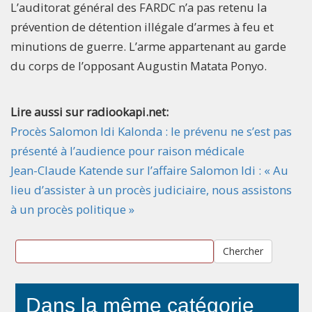
L’auditorat général des FARDC n’a pas retenu la
prévention de détention illégale d’armes à feu et
minutions de guerre. L’arme appartenant au garde
du corps de l’opposant Augustin Matata Ponyo.
Lire aussi sur radiookapi.net:
Procès Salomon Idi Kalonda : le prévenu ne s’est pas
présenté à l’audience pour raison médicale
Jean-Claude Katende sur l’affaire Salomon Idi : « Au
lieu d’assister à un procès judiciaire, nous assistons
à un procès politique »
Chercher
Dans la même catégorie