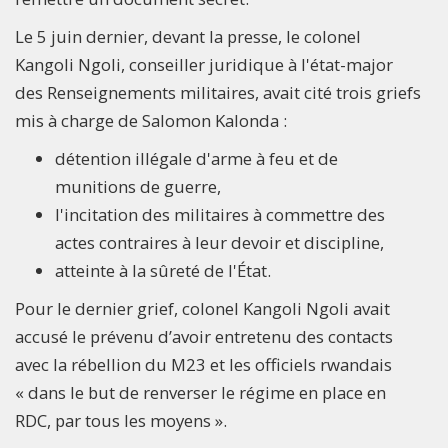
Le 5 juin dernier, devant la presse, le colonel
Kangoli Ngoli, conseiller juridique à l'état-major
des Renseignements militaires, avait cité trois griefs
mis à charge de Salomon Kalonda :
détention illégale d'arme à feu et de
munitions de guerre,
l'incitation des militaires à commettre des
actes contraires à leur devoir et discipline,
atteinte à la sûreté de l'État.
Pour le dernier grief, colonel Kangoli Ngoli avait
accusé le prévenu d’avoir entretenu des contacts
avec la rébellion du M23 et les officiels rwandais
« dans le but de renverser le régime en place en
RDC, par tous les moyens ».