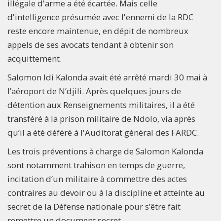
illégale d'arme a été écartée. Mais celle
d'intelligence présumée avec l'ennemi de la RDC
reste encore maintenue, en dépit de nombreux
appels de ses avocats tendant à obtenir son
acquittement.
Salomon Idi Kalonda avait été arrêté mardi 30 mai à
l’aéroport de N’djili. Après quelques jours de
détention aux Renseignements militaires, il a été
transféré à la prison militaire de Ndolo, via après
qu’il a été déféré à l'Auditorat général des FARDC.
Les trois préventions à charge de Salomon Kalonda
sont notamment trahison en temps de guerre,
incitation d’un militaire à commettre des actes
contraires au devoir ou à la discipline et atteinte au
secret de la Défense nationale pour s’être fait
remettre un document secret.