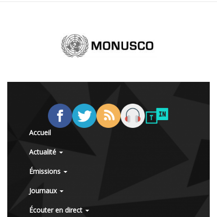
Accueil
Actualité
Émissions
Journaux
Écouter en direct