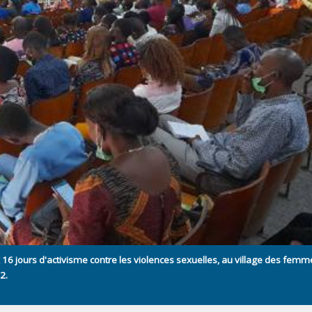
ux 16 jours d'activisme contre les violences sexuelles, au village des femm
2.