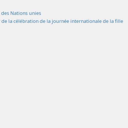
e des Nations unies
 de la célébration de la journée internationale de la fille