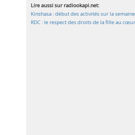
Lire aussi sur radiookapi.net:
Kinshasa : début des activités sur la semain
RDC : le respect des droits de la fille au cœur