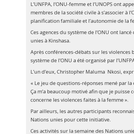
L’UNFPA, l’ONU-femme et l’UNOPS ont appelé
membres de la société civile à s’associer à l’
planification familiale et l’autonomie de la
Ces agences du système de l’ONU ont lancé c
unies à Kinshasa.
Après conférences-débats sur les violences 
système de l’ONU a été organisé par l’UNFPA
L’un d’eux, Christopher Maluma Nkosi, expri
« Le jeu de questions-réponses mené par la 
Ça m’a beaucoup motivé afin que je puisse co
concerne les violences faites à la femme ».
Par ailleurs, les autres participants reconnai
Nations unies pour cette initiative.
Ces activités sur la semaine des Nations uni