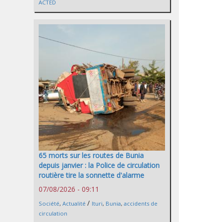
ACTED
65 morts sur les routes de Bunia
depuis janvier : la Police de circulation
routière tire la sonnette d'alarme
07/08/2026 - 09:11
/
Société
,
Actualité
Ituri
,
Bunia
,
accidents de
circulation