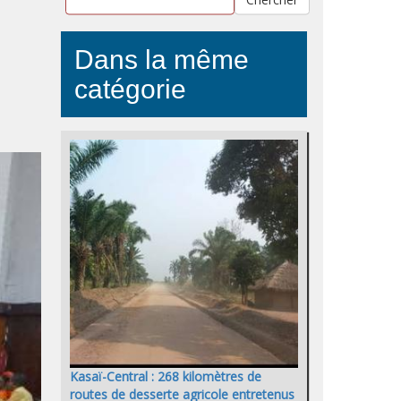
Dans la même
catégorie
Kasaï-Central : 268 kilomètres de
routes de desserte agricole entretenus