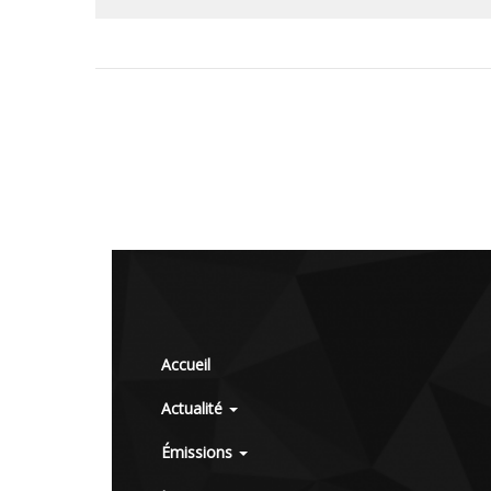
Accueil
Actualité
Émissions