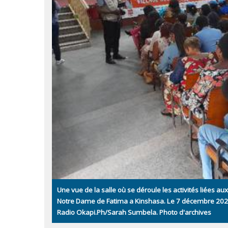
Une vue de la salle où se déroule les activités liées a
Notre Dame de Fatima a Kinshasa. Le 7 décembre 202
Radio Okapi.Ph/Sarah Sumbela. Photo d'archives