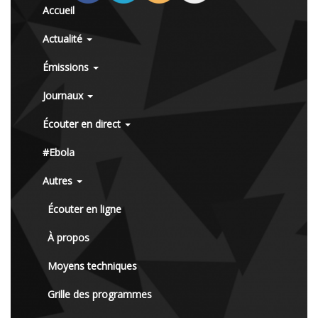
Accueil
Actualité
Émissions
Journaux
Écouter en direct
#Ebola
Autres
Écouter en ligne
À propos
Moyens techniques
Grille des programmes