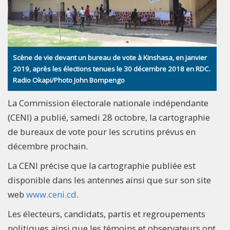
Scène de vie devant un bureau de vote à Kinshasa, en janvier
2019, après les élections tenues le 30 décembre 2018 en RDC.
Radio Okapi/Photo John Bompengo
La Commission électorale nationale indépendante
(CENI) a publié, samedi 28 octobre, la cartographie
de bureaux de vote pour les scrutins prévus en
décembre prochain.
La CENI précise que la cartographie publiée est
disponible dans les antennes ainsi que sur son site
web
www.ceni.cd
.
Les électeurs, candidats, partis et regroupements
politiques ainsi que les témoins et observateurs ont