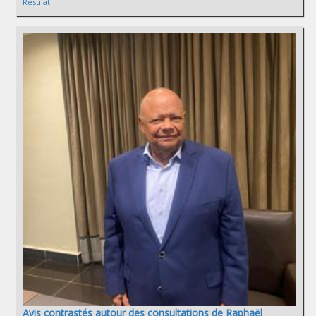
Résulat
Avis contrastés autour des consultations de Raphaël