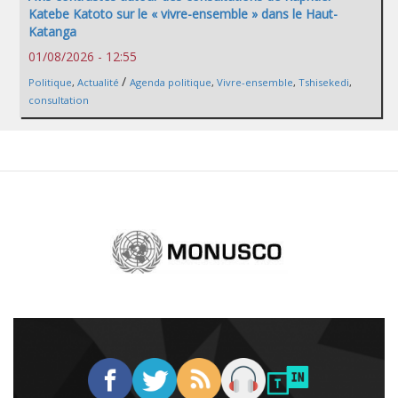
Katebe Katoto sur le « vivre-ensemble » dans le Haut-
Katanga
01/08/2026 - 12:55
/
Politique
,
Actualité
Agenda politique
,
Vivre-ensemble
,
Tshisekedi
,
consultation