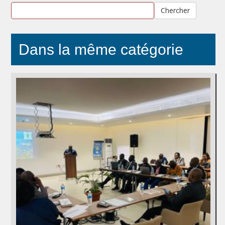
Chercher
Dans la même catégorie