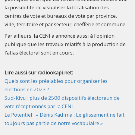
la possibilité de visualiser la localisation des
centres de vote et bureaux de vote par province,
ville, territoire et par secteur, chefferie et commune.
Par ailleurs, la CENI a annoncé aussi à l’opinion
publique que les travaux relatifs à la production de
l’atlas électoral sont en cours.
Lire aussi sur radiookapi.net:
Quels sont les préalables pour organiser les
élections en 2023 ?
Sud-Kivu : plus de 2500 dispositifs électoraux de
vote réceptionnés par la CENI
Le Potentiel : « Dénis Kadima : Le glissement ne fait
toujours pas partie de notre vocabulaire »