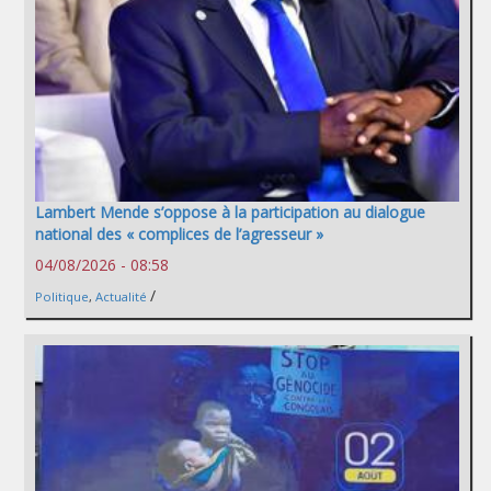
Lambert Mende s’oppose à la participation au dialogue
national des « complices de l’agresseur »
04/08/2026 - 08:58
/
Politique
,
Actualité