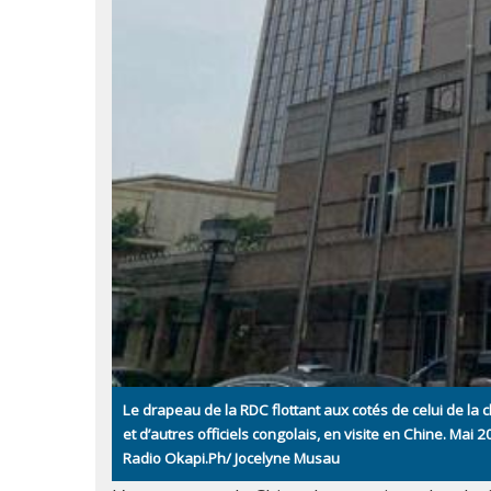
Le drapeau de la RDC flottant aux cotés de celui de la
et d’autres officiels congolais, en visite en Chine. Mai 
Radio Okapi.Ph/ Jocelyne Musau