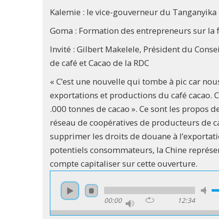
Kalemie : le vice-gouverneur du Tanganyika 
Goma : Formation des entrepreneurs sur la fi
Invité : Gilbert Makelele, Président du Con
de café et Cacao de la RDC
« C’est une nouvelle qui tombe à pic car nou
exportations et productions du café cacao. C
.000 tonnes de cacao ». Ce sont les propos d
réseau de coopératives de producteurs de caf
supprimer les droits de douane à l’exportati
potentiels consommateurs, la Chine représe
compte capitaliser sur cette ouverture.
00:00
12:34