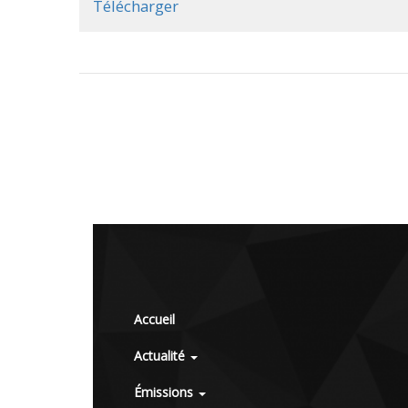
Télécharger
Accueil
Actualité
Émissions