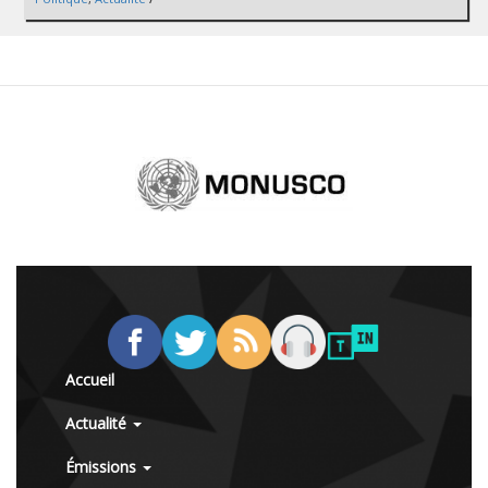
Accueil
Actualité
Émissions