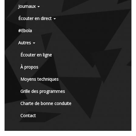
Journaux
Écouter en direct
#Ebola
Autres
Écouter en ligne
À propos
Moyens techniques
Grille des programmes
Charte de bonne conduite
Contact