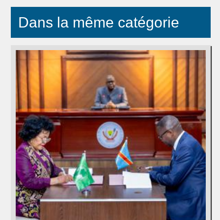
Dans la même catégorie