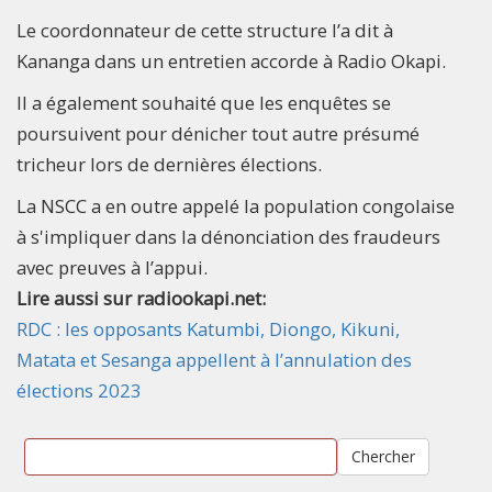
Le coordonnateur de cette structure l’a dit à
Kananga dans un entretien accorde à Radio Okapi.
Il a également souhaité que les enquêtes se
poursuivent pour dénicher tout autre présumé
tricheur lors de dernières élections.
La NSCC a en outre appelé la population congolaise
à s'impliquer dans la dénonciation des fraudeurs
avec preuves à l’appui.
Lire aussi sur radiookapi.net:
RDC : les opposants Katumbi, Diongo, Kikuni,
Matata et Sesanga appellent à l’annulation des
élections 2023
Chercher