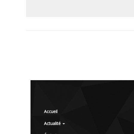
Accueil
Actualité