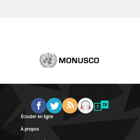
Écouter en ligne
À propos