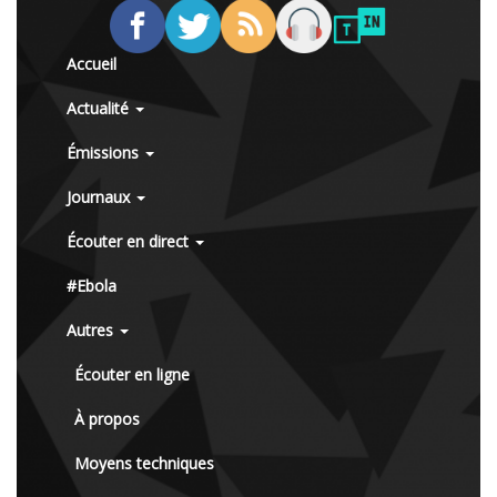
Accueil
Actualité
Émissions
Journaux
Écouter en direct
#Ebola
Autres
Écouter en ligne
À propos
Moyens techniques