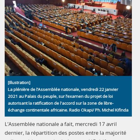
[Illustration]
La plénière de l’Assemblée nationale, vendredi 22 janvier
2021 au Palais du peuple, sur l’examen du projet de loi
autorisant la ratification de l'accord sur la zone de libre-
échange continentale africaine. Radio Okapi/ Ph. Michel Kifinda
L’Assemblée nationale a fait, mercredi 17 avril
dernier, la répartition des postes entre la majorité