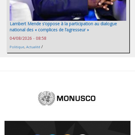
Lambert Mende s’oppose à la participation au dialogue
national des « complices de l’agresseur »
04/08/2026 - 08:58
/
Politique
,
Actualité