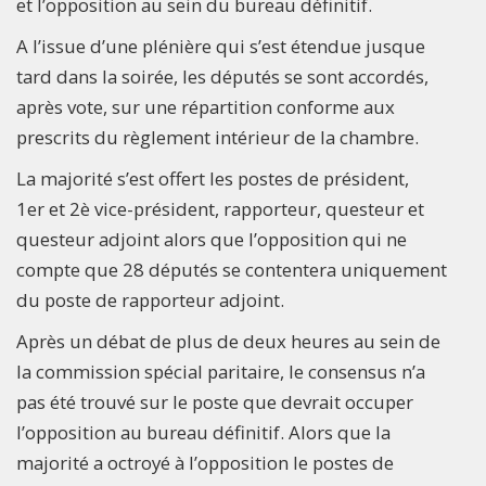
et l’opposition au sein du bureau définitif.
A l’issue d’une plénière qui s’est étendue jusque
tard dans la soirée, les députés se sont accordés,
après vote, sur une répartition conforme aux
prescrits du règlement intérieur de la chambre.
La majorité s’est offert les postes de président,
1er et 2è vice-président, rapporteur, questeur et
questeur adjoint alors que l’opposition qui ne
compte que 28 députés se contentera uniquement
du poste de rapporteur adjoint.
Après un débat de plus de deux heures au sein de
la commission spécial paritaire, le consensus n’a
pas été trouvé sur le poste que devrait occuper
l’opposition au bureau définitif. Alors que la
majorité a octroyé à l’opposition le postes de