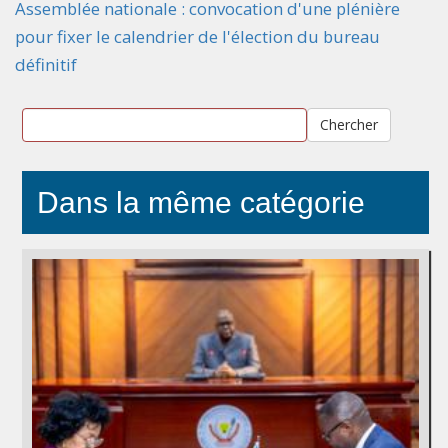
Assemblée nationale : convocation d'une plénière
pour fixer le calendrier de l'élection du bureau
définitif
Chercher
Dans la même catégorie