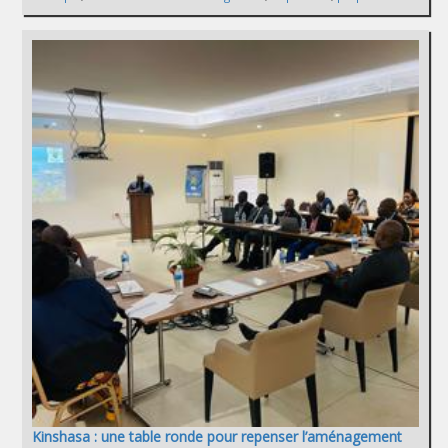
Kinshasa : une table ronde pour repenser l’aménagement