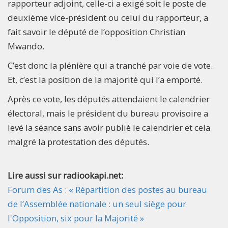
rapporteur adjoint, celle-ci a exigé soit le poste de
deuxième vice-président ou celui du rapporteur, a
fait savoir le député de l’opposition Christian
Mwando.
C’est donc la plénière qui a tranché par voie de vote.
Et, c’est la position de la majorité qui l’a emporté.
Après ce vote, les députés attendaient le calendrier
électoral, mais le président du bureau provisoire a
levé la séance sans avoir publié le calendrier et cela
malgré la protestation des députés.
Lire aussi sur radiookapi.net:
Forum des As : « Répartition des postes au bureau
de l’Assemblée nationale : un seul siège pour
l'Opposition, six pour la Majorité »