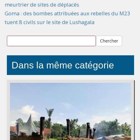
meurtrier de sites de déplacés
Goma : des bombes attribuées aux rebelles du M23
tuent 8 civils sur le site de Lushagala
Chercher
Dans la même catégorie