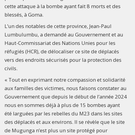
cette attaque à la bombe ayant fait 8 morts et des
blessés, à Goma.
L’un des notables de cette province, Jean-Paul
Lumbulumbu, a demandé au Gouvernement et au
Haut-Commissariat des Nations Unies pour les
réfugiés (HCR), de délocaliser ce site de déplacés
vers des endroits sécurisés pour la protection des
civils.
« Tout en exprimant notre compassion et solidarité
aux familles des victimes, nous faisons constater au
Gouvernement que depuis le début de l’année 2024
nous en sommes déjà à plus de 15 bombes ayant
été larguées par les rebelles du M23 dans les sites
des déplacés et aux environs. Il se révèle que le site
de Mugunga n’est plus un site protégé pour