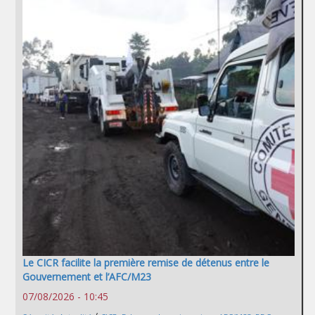
Le CICR facilite la première remise de détenus entre le
Gouvernement et l’AFC/M23
07/08/2026 - 10:45