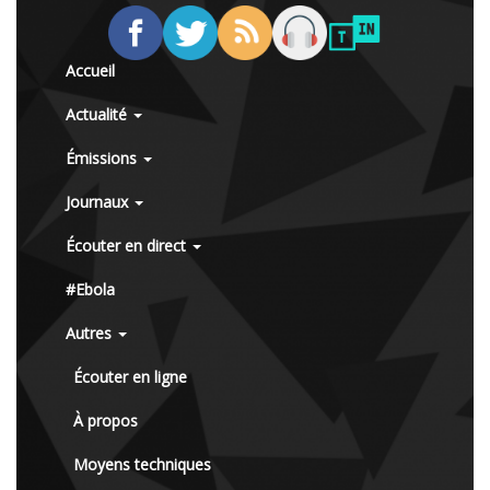
Accueil
Actualité
Émissions
Journaux
Écouter en direct
#Ebola
Autres
Écouter en ligne
À propos
Moyens techniques