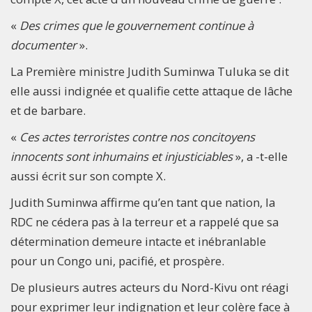
«
Des crimes que le gouvernement continue à
documenter
».
La Première ministre Judith Suminwa Tuluka se dit
elle aussi indignée et qualifie cette attaque de lâche
et de barbare.
«
Ces actes terroristes contre nos concitoyens
innocents sont inhumains et injusticiables
», a -t-elle
aussi écrit sur son compte X.
Judith Suminwa affirme qu’en tant que nation, la
RDC ne cédera pas à la terreur et a rappelé que sa
détermination demeure intacte et inébranlable
pour un Congo uni, pacifié, et prospère.
De plusieurs autres acteurs du Nord-Kivu ont réagi
pour exprimer leur indignation et leur colère face à