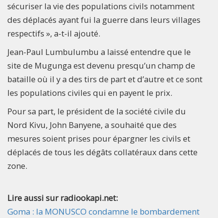
sécuriser la vie des populations civils notamment
des déplacés ayant fui la guerre dans leurs villages
respectifs », a-t-il ajouté.
Jean-Paul Lumbulumbu a laissé entendre que le
site de Mugunga est devenu presqu’un champ de
bataille où il y a des tirs de part et d’autre et ce sont
les populations civiles qui en payent le prix.
Pour sa part, le président de la société civile du
Nord Kivu, John Banyene, a souhaité que des
mesures soient prises pour épargner les civils et
déplacés de tous les dégâts collatéraux dans cette
zone.
Lire aussi sur radiookapi.net:
Goma : la MONUSCO condamne le bombardement