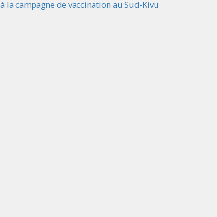
s à la campagne de vaccination au Sud-Kivu