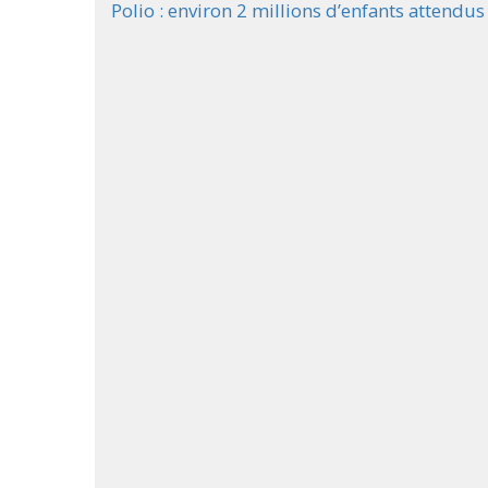
Polio : environ 2 millions d’enfants attendu