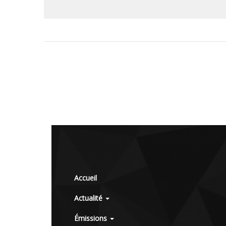
Accueil
Actualité
Émissions