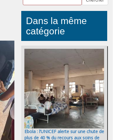
Dans la même
catégorie
Ebola : l’UNICEF alerte sur une chute de
plus de 40 % du recours aux soins de