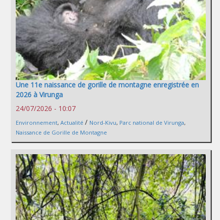
Une 11e naissance de gorille de montagne enregistrée en
2026 à Virunga
24/07/2026 - 10:07
/
Environnement
,
Actualité
Nord-Kivu
,
Parc national de Virunga
,
Naissance de Gorille de Montagne