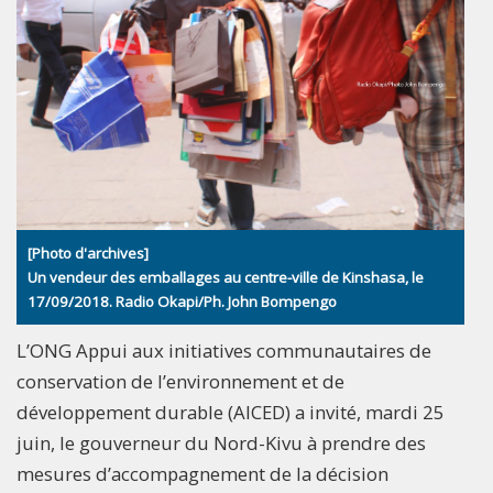
[Photo d'archives]
Un vendeur des emballages au centre-ville de Kinshasa, le
17/09/2018. Radio Okapi/Ph. John Bompengo
L’ONG Appui aux initiatives communautaires de
conservation de l’environnement et de
développement durable (AICED) a invité, mardi 25
juin, le gouverneur du Nord-Kivu à prendre des
mesures d’accompagnement de la décision