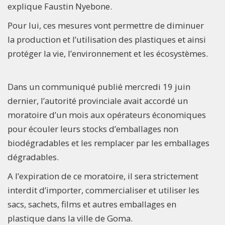
explique Faustin Nyebone.
Pour lui, ces mesures vont permettre de diminuer
la production et l’utilisation des plastiques et ainsi
protéger la vie, l’environnement et les écosystèmes.
Dans un communiqué publié mercredi 19 juin
dernier, l’autorité provinciale avait accordé un
moratoire d’un mois aux opérateurs économiques
pour écouler leurs stocks d’emballages non
biodégradables et les remplacer par les emballages
dégradables.
A l’expiration de ce moratoire, il sera strictement
interdit d’importer, commercialiser et utiliser les
sacs, sachets, films et autres emballages en
plastique dans la ville de Goma.