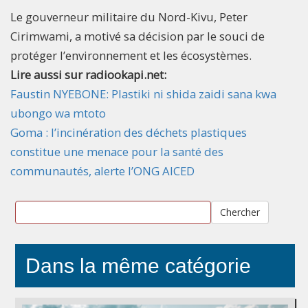
Le gouverneur militaire du Nord-Kivu, Peter
Cirimwami, a motivé sa décision par le souci de
protéger l’environnement et les écosystèmes.
Lire aussi sur radiookapi.net:
Faustin NYEBONE: Plastiki ni shida zaidi sana kwa
ubongo wa mtoto
Goma : l’incinération des déchets plastiques
constitue une menace pour la santé des
communautés, alerte l’ONG AICED
Chercher
Dans la même catégorie