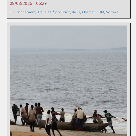
08/08/2026 - 06:29
/
Environnement
,
Actualité
pollution
,
IRDH
,
Chemaf
,
CDM
,
Somika