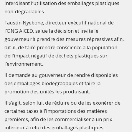
interdisant l’utilisation des emballages plastiques
non-dégradables.
Faustin Nyebone, directeur exécutif national de
l’ONG AICED, salue la décision et invite le
gouverneur à prendre des mesures répressives afin,
dit-il, de faire prendre conscience à la population
de l’impact négatif de déchets plastiques sur
l’environnement.
Il demande au gouverneur de rendre disponibles
des emballages biodégradables et faire la
promotion des unités les produisant.
Il s’agit, selon lui, de réduire ou de les exonérer de
certaines taxes à l’importations des matières
premières, afin de les commercialiser à un prix
inférieur à celui des emballages plastiques,