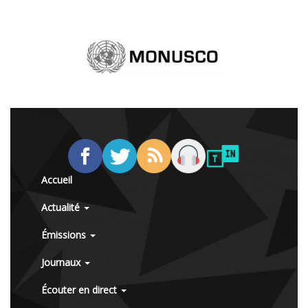
Accueil
Actualité
Émissions
Journaux
Écouter en direct