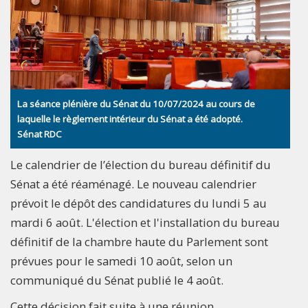
La séance plénière du Sénat du 10/07/2024 au cours de
laquelle le règlement intérieur du Sénat a été adopté.
Sénat RDC
Le calendrier de l’élection du bureau définitif du
Sénat a été réaménagé. Le nouveau calendrier
prévoit le dépôt des candidatures du lundi 5 au
mardi 6 août. L'élection et l'installation du bureau
définitif de la chambre haute du Parlement sont
prévues pour le samedi 10 août, selon un
communiqué du Sénat publié le 4 août.
Cette décision fait suite à une réunion