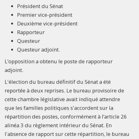
Président du Sénat
Premier vice-président
Deuxième vice-président
Rapporteur
Questeur
Questeur adjoint.
L’opposition a obtenu le poste de rapporteur
adjoint.
L'élection du bureau définitif du Sénat a été
reportée à deux reprises. Le bureau provisoire de
cette chambre législative avait indiqué attendre
que les familles politiques s'accordent sur la
répartition des postes, conformément à l’article 26
alinéa 3 du règlement intérieur du Sénat. En
l'absence de rapport sur cette répartition, le bureau