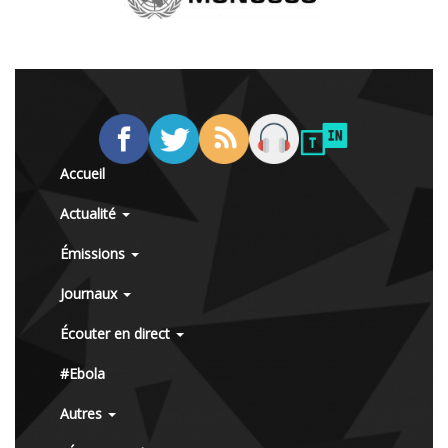
Accueil
Actualité
Émissions
Journaux
Écouter en direct
#Ebola
Autres