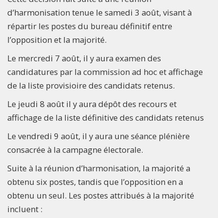
d’harmonisation tenue le samedi 3 août, visant à
répartir les postes du bureau définitif entre
l’opposition et la majorité.
Le mercredi 7 août, il y aura examen des
candidatures par la commission ad hoc et affichage
de la liste provisioire des candidats retenus.
Le jeudi 8 août il y aura dépôt des recours et
affichage de la liste définitive des candidats retenus
Le vendredi 9 août, il y aura une séance plénière
consacrée à la campagne électorale.
Suite à la réunion d’harmonisation, la majorité a
obtenu six postes, tandis que l’opposition en a
obtenu un seul. Les postes attribués à la majorité
incluent :