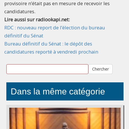
provisoire n’était pas en mesure de recevoir les
candidatures.
Lire aussi sur radiookapi.net:
RDC : nouveau report de l’élection du bureau
définitif du Sénat
Bureau définitif du Sénat : le dépôt des
candidatures reporté à vendredi prochain
Chercher
Dans la même catégorie