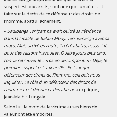
suspect est aux arrêts, souhaite que lumière soit
faite sur le décès de ce défenseur des droits de
l’homme, abattu lâchement.
« Badibanga Tshipamba avait quitté sa résidence
dans la localité de Bakua Mbuyi vers Kananga avec sa
moto. Mais arrivé en route, il a été abattu, assassiné
pour des raisons inavouées. Quatre jours plus tard,
l’on va retrouver le corps en décomposition. Déjà, le
premier suspect est aux arrêts. En tant que
défenseur des droits de l’homme, cela doit nous
inquiéter. Le rôle d’un défenseur des droits de
l’homme c’est dénoncer des abus »
, a expliqué ,
Jean-Malhis Lungala.
Selon lui, la moto de la victime et ses biens de
valeur ont été emportés.