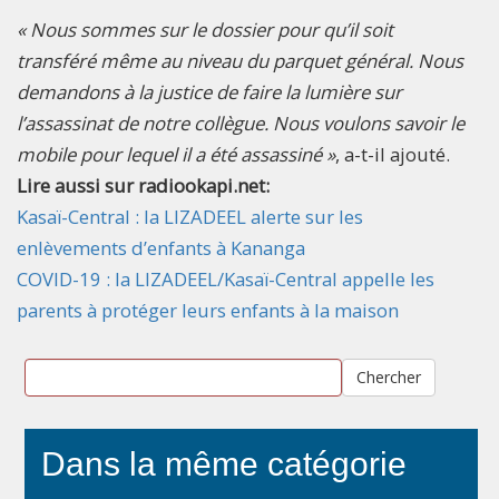
« Nous sommes sur le dossier pour qu’il soit
transféré même au niveau du parquet général. Nous
demandons à la justice de faire la lumière sur
l’assassinat de notre collègue. Nous voulons savoir le
mobile pour lequel il a été assassiné »
, a-t-il ajouté.
Lire aussi sur radiookapi.net:
Kasaï-Central : la LIZADEEL alerte sur les
enlèvements d’enfants à Kananga
COVID-19 : la LIZADEEL/Kasaï-Central appelle les
parents à protéger leurs enfants à la maison
Chercher
Dans la même catégorie