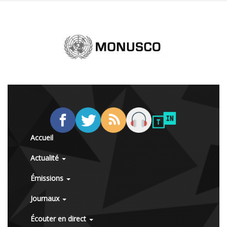
Accueil
Actualité
Émissions
Journaux
Écouter en direct