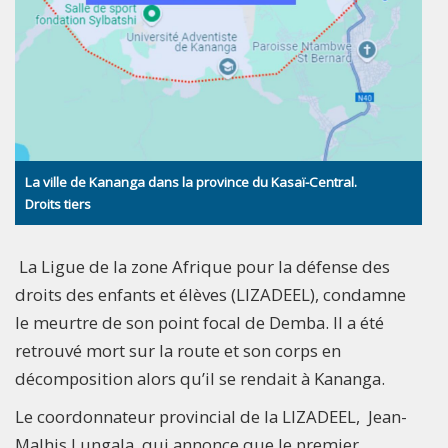
La ville de Kananga dans la province du Kasaï-Central.
Droits tiers
La Ligue de la zone Afrique pour la défense des
droits des enfants et élèves (LIZADEEL), condamne
le meurtre de son point focal de Demba. Il a été
retrouvé mort sur la route et son corps en
décomposition alors qu’il se rendait à Kananga.
Le coordonnateur provincial de la LIZADEEL, Jean-
Malhis Lungala, qui annonce que le premier