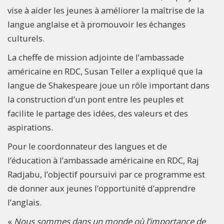
vise à aider les jeunes à améliorer la maîtrise de la
langue anglaise et à promouvoir les échanges
culturels.
La cheffe de mission adjointe de l’ambassade
américaine en RDC, Susan Teller a expliqué que la
langue de Shakespeare joue un rôle important dans
la construction d’un pont entre les peuples et
facilite le partage des idées, des valeurs et des
aspirations.
Pour le coordonnateur des langues et de
l’éducation à l’ambassade américaine en RDC, Raj
Radjabu, l’objectif poursuivi par ce programme est
de donner aux jeunes l’opportunité d’apprendre
l’anglais.
«
Nous sommes dans un monde où l’importance de