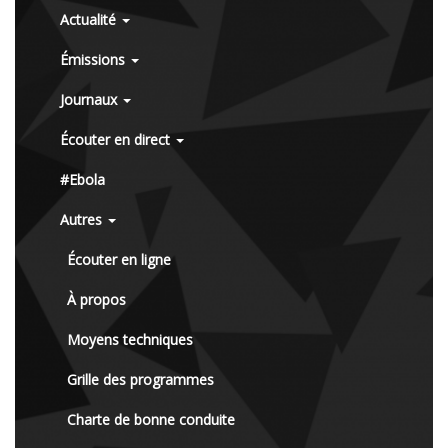
Actualité
Émissions
Journaux
Écouter en direct
#Ebola
Autres
Écouter en ligne
À propos
Moyens techniques
Grille des programmes
Charte de bonne conduite