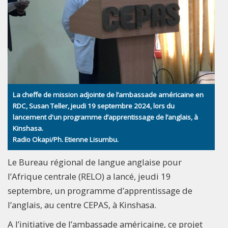
La cheffe de mission adjointe de l’ambassade américaine en
RDC, Susan Teller, jeudi 19 septembre 2024, lors du
lancement d'un programme d’apprentissage de l’anglais, à
Kinshasa.
Radio Okapi/Ph. Etienne Lisumbu.
Le Bureau régional de langue anglaise pour
l’Afrique centrale (RELO) a lancé, jeudi 19
septembre, un programme d’apprentissage de
l’anglais, au centre CEPAS, à Kinshasa.
A l’initiative de l’ambassade américaine, ce projet