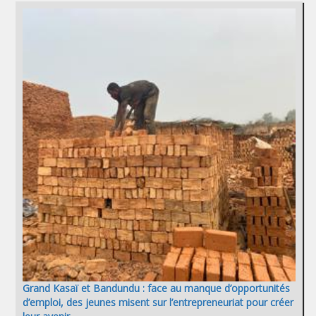
Grand Kasaï et Bandundu : face au manque d’opportunités
d’emploi, des jeunes misent sur l’entrepreneuriat pour créer