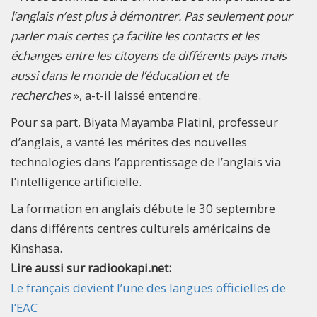
l’anglais n’est plus à démontrer. Pas seulement pour
parler mais certes ça facilite les contacts et les
échanges entre les citoyens de différents pays mais
aussi dans le monde de l’éducation et de
recherches
», a-t-il laissé entendre.
Pour sa part, Biyata Mayamba Platini, professeur
d’anglais, a vanté les mérites des nouvelles
technologies dans l’apprentissage de l’anglais via
l’intelligence artificielle.
La formation en anglais débute le 30 septembre
dans différents centres culturels américains de
Kinshasa.
Lire aussi sur radiookapi.net:
Le français devient l’une des langues officielles de
l’EAC