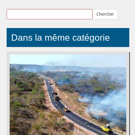
Chercher
Dans la même catégorie