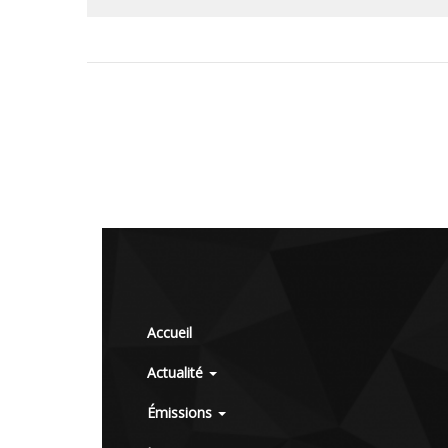
Accueil
Actualité
Émissions