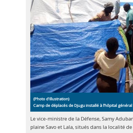
(Photo d'illustration)
Camp de déplacés de Djugu installé à l’hôpital généra
Le vice-ministre de la Défense, Samy Aduban
plaine Savo et Lala, situés dans la localité de