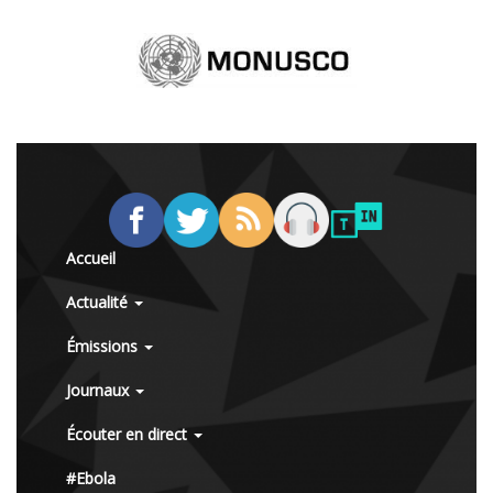
Accueil
Actualité
Émissions
Journaux
Écouter en direct
#Ebola