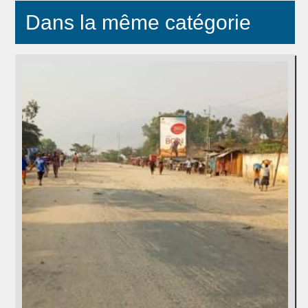
Dans la même catégorie