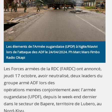
Les élements de l'Armée ougandaise (UPDF) à Ngite/Mavivi
lors de l'attaque des ADF le 24/04/2024. Ph Marc Maro Fimbo
Radio Okapi
Les Forces armées de la RDC (FARDC) ont annoncé,
jeudi 17 octobre, avoir neutralisé, deux leaders du
groupe armé ADF lors des
opérations menées conjointement avec l'armée
ougandaise (UPDF), depuis le week-end dernier
dans le secteur de Bapere, territoire de Lubero, au
Nord-Kivu.