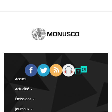
Accueil
Actualité
Émissions
Journaux