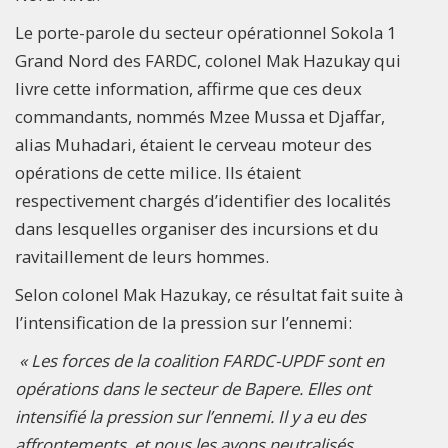
Le porte-parole du secteur opérationnel Sokola 1
Grand Nord des FARDC, colonel Mak Hazukay qui
livre cette information, affirme que ces deux
commandants, nommés Mzee Mussa et Djaffar,
alias Muhadari, étaient le cerveau moteur des
opérations de cette milice. Ils étaient
respectivement chargés d’identifier des localités
dans lesquelles organiser des incursions et du
ravitaillement de leurs hommes.
Selon colonel Mak Hazukay, ce résultat fait suite à
l’intensification de la pression sur l’ennemi:
« Les forces de la coalition FARDC-UPDF sont en
opérations dans le secteur de Bapere. Elles ont
intensifié la pression sur l’ennemi. Il y a eu des
affrontements, et nous les avons neutralisés.