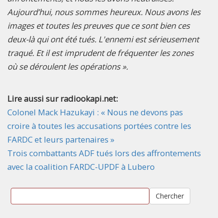
Aujourd’hui, nous sommes heureux. Nous avons les
images et toutes les preuves que ce sont bien ces
deux-là qui ont été tués. L'ennemi est sérieusement
traqué. Et il est imprudent de fréquenter les zones
où se déroulent les opérations ».
Lire aussi sur radiookapi.net:
Colonel Mack Hazukayi : « Nous ne devons pas
croire à toutes les accusations portées contre les
FARDC et leurs partenaires »
Trois combattants ADF tués lors des affrontements
avec la coalition FARDC-UPDF à Lubero
Chercher