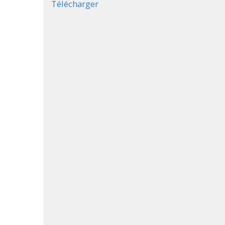
Télécharger