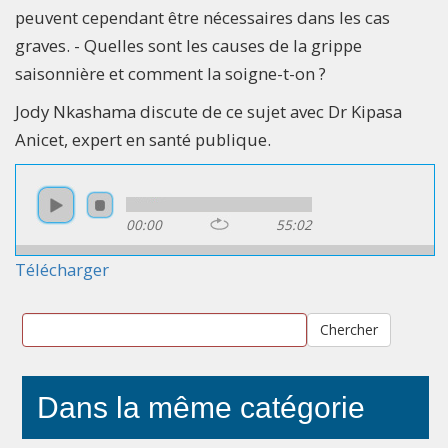
peuvent cependant être nécessaires dans les cas
graves. - Quelles sont les causes de la grippe
saisonnière et comment la soigne-t-on ?
Jody Nkashama discute de ce sujet avec Dr Kipasa
Anicet, expert en santé publique.
00:00
55:02
Télécharger
Chercher
Dans la même catégorie