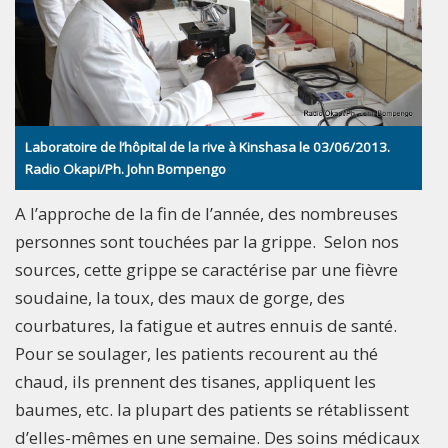
Laboratoire de l’hôpital de la rive à Kinshasa le 03/06/2013.
Radio Okapi/Ph. John Bompengo
A l’approche de la fin de l’année, des nombreuses
personnes sont touchées par la grippe. Selon nos
sources, cette grippe se caractérise par une fièvre
soudaine, la toux, des maux de gorge, des
courbatures, la fatigue et autres ennuis de santé.
Pour se soulager, les patients recourent au thé
chaud, ils prennent des tisanes, appliquent les
baumes, etc. la plupart des patients se rétablissent
d’elles-mêmes en une semaine. Des soins médicaux