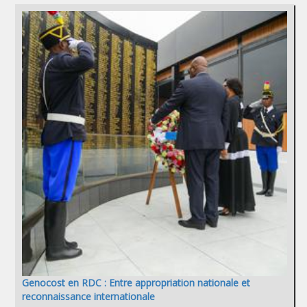
Genocost en RDC : Entre appropriation nationale et
reconnaissance internationale