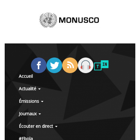
Accueil
Actualité
Émissions
Journaux
Écouter en direct
#Ebola