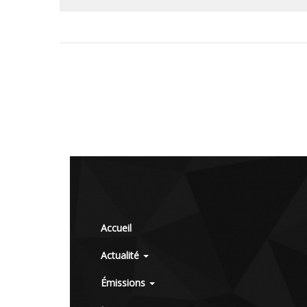
Accueil
Actualité
Émissions