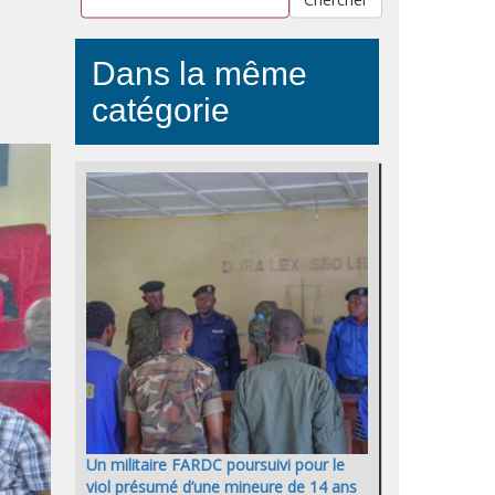
Dans la même
catégorie
Un militaire FARDC poursuivi pour le
viol présumé d’une mineure de 14 ans