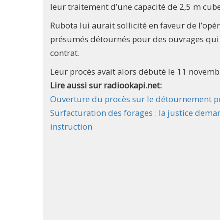
leur traitement d’une capacité de 2,5 m cub
Rubota lui aurait sollicité en faveur de l’op
présumés détournés pour des ouvrages qui 
contrat.
Leur procès avait alors débuté le 11 novembr
Lire aussi sur radiookapi.net:
Ouverture du procès sur le détournement pr
Surfacturation des forages : la justice dema
instruction