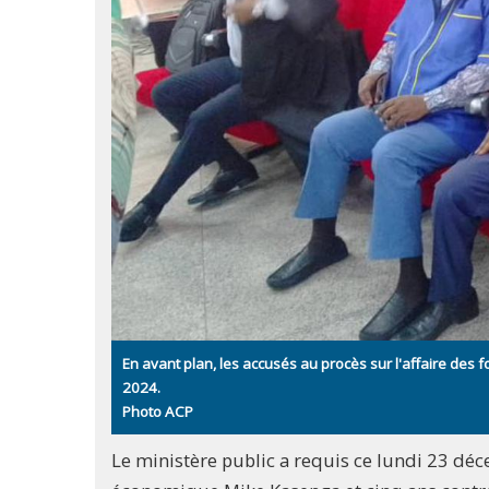
En avant plan, les accusés au procès sur l'affaire des
2024.
Photo ACP
Le ministère public a requis ce lundi 23 déc