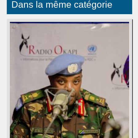
Dans la même catégorie