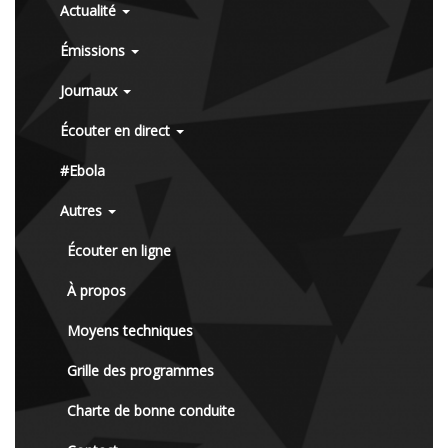
Actualité
Émissions
Journaux
Écouter en direct
#Ebola
Autres
Écouter en ligne
À propos
Moyens techniques
Grille des programmes
Charte de bonne conduite