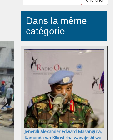
Dans la même
catégorie
Jenerali Alexander Edward Masangura,
Kamanda wa Kikosi cha wanajeshi wa