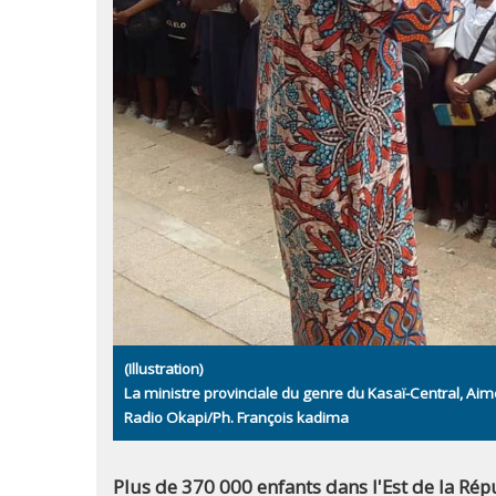
(Illustration)
La ministre provinciale du genre du Kasaï-Central, Aim
Radio Okapi/Ph. François kadima
Plus de 370 000 enfants dans l'Est de la R