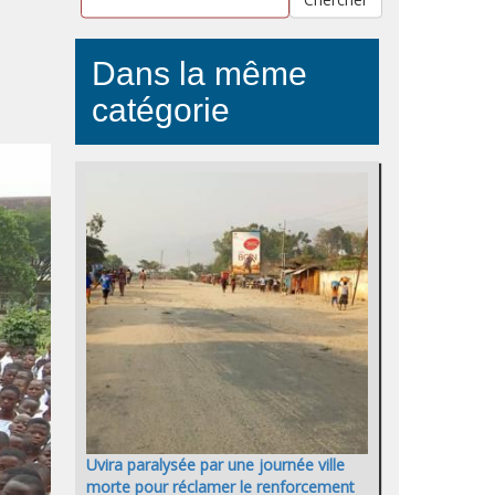
Dans la même
catégorie
Uvira paralysée par une journée ville
morte pour réclamer le renforcement