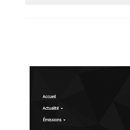
Accueil
Actualité
Émissions